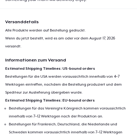
Versanddetails
Alle Produkte werden auf Bestellung gedruckt.
Wenn du jetzt bestellt, wird es am oder vor dem
August 17, 2026
versandt.
Informationen zum Versand
Estimated Shipping Timelines: US-bound orders
Bestellungen für die USA werden voraussichtlich innerhalb von 4–7
Werktagen eintreffen, nachdem die Bestellung produziert und dem
Spediteur zur Auslieferung übergeben wurde.
Estimated Shipping Timelines: EU-bound orders
Bestellungen für das Vereinigte Königreich kommen voraussichtlich
innerhalb von 7–12 Werktagen nach der Produktion an.
Bestellungen für Frankreich, Deutschland, die Niederlande und
Schweden kommen voraussichtlich innerhalb von 7–12 Werktagen