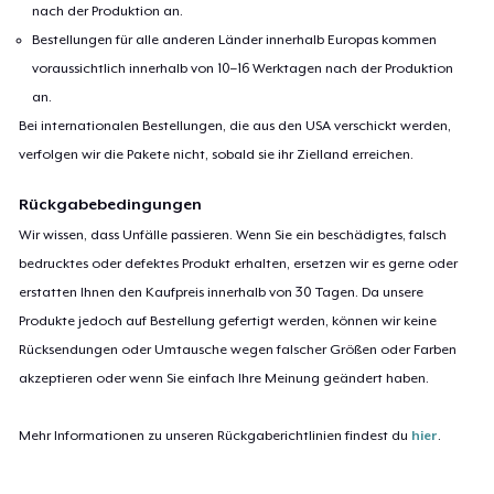
nach der Produktion an.
Bestellungen für alle anderen Länder innerhalb Europas kommen
voraussichtlich innerhalb von 10–16 Werktagen nach der Produktion
an.
Bei internationalen Bestellungen, die aus den USA verschickt werden,
verfolgen wir die Pakete nicht, sobald sie ihr Zielland erreichen.
Rückgabebedingungen
Wir wissen, dass Unfälle passieren. Wenn Sie ein beschädigtes, falsch
bedrucktes oder defektes Produkt erhalten, ersetzen wir es gerne oder
erstatten Ihnen den Kaufpreis innerhalb von 30 Tagen. Da unsere
Produkte jedoch auf Bestellung gefertigt werden, können wir keine
Rücksendungen oder Umtausche wegen falscher Größen oder Farben
akzeptieren oder wenn Sie einfach Ihre Meinung geändert haben.
Mehr Informationen zu unseren Rückgaberichtlinien findest du
hier
.