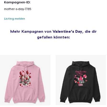
Kampagnen-ID:
mother-s-day-7785
Listing melden
Mehr Kampagnen von
Valentine's Day
, die dir
gefallen könnten: