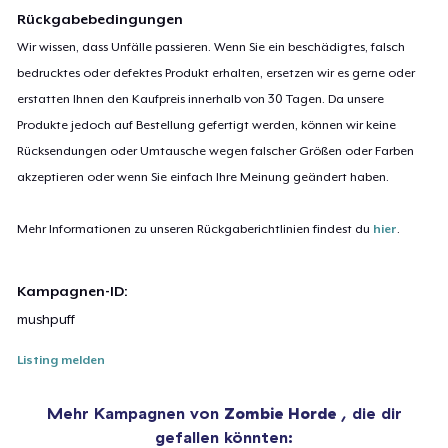
Rückgabebedingungen
Wir wissen, dass Unfälle passieren. Wenn Sie ein beschädigtes, falsch
bedrucktes oder defektes Produkt erhalten, ersetzen wir es gerne oder
erstatten Ihnen den Kaufpreis innerhalb von 30 Tagen. Da unsere
Produkte jedoch auf Bestellung gefertigt werden, können wir keine
Rücksendungen oder Umtausche wegen falscher Größen oder Farben
akzeptieren oder wenn Sie einfach Ihre Meinung geändert haben.
Mehr Informationen zu unseren Rückgaberichtlinien findest du
hier
.
Kampagnen-ID:
mushpuff
Listing melden
Mehr Kampagnen von
Zombie Horde
, die dir
gefallen könnten: