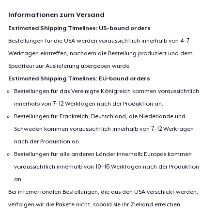
Informationen zum Versand
Estimated Shipping Timelines: US-bound orders
Bestellungen für die USA werden voraussichtlich innerhalb von 4–7
Werktagen eintreffen, nachdem die Bestellung produziert und dem
Spediteur zur Auslieferung übergeben wurde.
Estimated Shipping Timelines: EU-bound orders
Bestellungen für das Vereinigte Königreich kommen voraussichtlich
innerhalb von 7–12 Werktagen nach der Produktion an.
Bestellungen für Frankreich, Deutschland, die Niederlande und
Schweden kommen voraussichtlich innerhalb von 7–12 Werktagen
nach der Produktion an.
Bestellungen für alle anderen Länder innerhalb Europas kommen
voraussichtlich innerhalb von 10–16 Werktagen nach der Produktion
an.
Bei internationalen Bestellungen, die aus den USA verschickt werden,
verfolgen wir die Pakete nicht, sobald sie ihr Zielland erreichen.