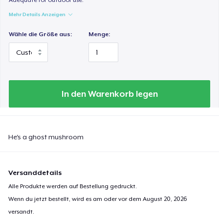
Mehr Details Anzeigen
Wähle die Größe aus:
Menge:
In den Warenkorb legen
He's a ghost mushroom
Versanddetails
Alle Produkte werden auf Bestellung gedruckt.
Wenn du jetzt bestellt, wird es am oder vor dem
August 20, 2026
versandt.