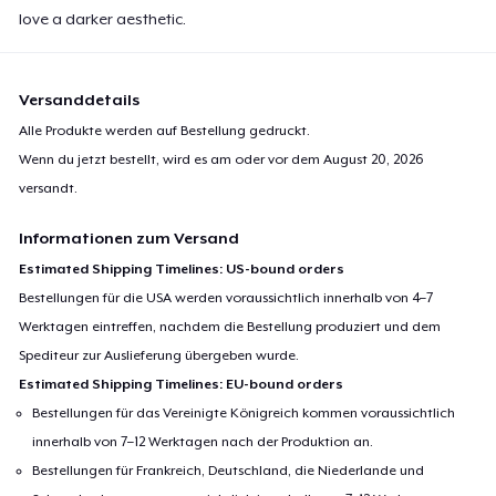
love a darker aesthetic.
Versanddetails
Alle Produkte werden auf Bestellung gedruckt.
Wenn du jetzt bestellt, wird es am oder vor dem
August 20, 2026
versandt.
Informationen zum Versand
Estimated Shipping Timelines: US-bound orders
Bestellungen für die USA werden voraussichtlich innerhalb von 4–7
Werktagen eintreffen, nachdem die Bestellung produziert und dem
Spediteur zur Auslieferung übergeben wurde.
Estimated Shipping Timelines: EU-bound orders
Bestellungen für das Vereinigte Königreich kommen voraussichtlich
innerhalb von 7–12 Werktagen nach der Produktion an.
Bestellungen für Frankreich, Deutschland, die Niederlande und