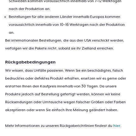
Schweden kommen voraussichtlich innerhalb von 7–12 Werktagen
nach der Produktion an.
Bestellungen für alle anderen Länder innerhalb Europas kommen
voraussichtlich innerhalb von 10–16 Werktagen nach der Produktion
an.
Bei internationalen Bestellungen, die aus den USA verschickt werden,
verfolgen wir die Pakete nicht, sobald sie ihr Zielland erreichen.
Rückgabebedingungen
Wir wissen, dass Unfälle passieren. Wenn Sie ein beschädigtes, falsch
bedrucktes oder defektes Produkt erhalten, ersetzen wir es gerne oder
erstatten Ihnen den Kaufpreis innerhalb von 30 Tagen. Da unsere
Produkte jedoch auf Bestellung gefertigt werden, können wir keine
Rücksendungen oder Umtausche wegen falscher Größen oder Farben
akzeptieren oder wenn Sie einfach Ihre Meinung geändert haben.
Mehr Informationen zu unseren Rückgaberichtlinien findest du
hier
.