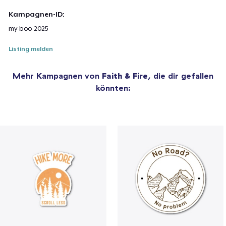
Kampagnen-ID:
my-boo-2025
Listing melden
Mehr Kampagnen von
Faith & Fire
, die dir gefallen
könnten: