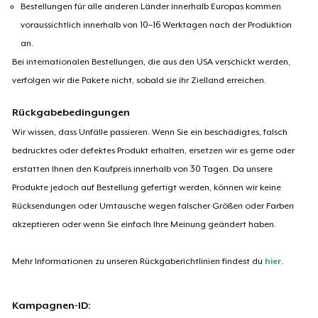
Bestellungen für alle anderen Länder innerhalb Europas kommen
voraussichtlich innerhalb von 10–16 Werktagen nach der Produktion
an.
Bei internationalen Bestellungen, die aus den USA verschickt werden,
verfolgen wir die Pakete nicht, sobald sie ihr Zielland erreichen.
Rückgabebedingungen
Wir wissen, dass Unfälle passieren. Wenn Sie ein beschädigtes, falsch
bedrucktes oder defektes Produkt erhalten, ersetzen wir es gerne oder
erstatten Ihnen den Kaufpreis innerhalb von 30 Tagen. Da unsere
Produkte jedoch auf Bestellung gefertigt werden, können wir keine
Rücksendungen oder Umtausche wegen falscher Größen oder Farben
akzeptieren oder wenn Sie einfach Ihre Meinung geändert haben.
Mehr Informationen zu unseren Rückgaberichtlinien findest du
hier
.
Kampagnen-ID: