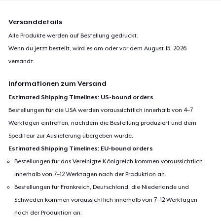
Versanddetails
Alle Produkte werden auf Bestellung gedruckt.
Wenn du jetzt bestellt, wird es am oder vor dem
August 15, 2026
versandt.
Informationen zum Versand
Estimated Shipping Timelines: US-bound orders
Bestellungen für die USA werden voraussichtlich innerhalb von 4–7
Werktagen eintreffen, nachdem die Bestellung produziert und dem
Spediteur zur Auslieferung übergeben wurde.
Estimated Shipping Timelines: EU-bound orders
Bestellungen für das Vereinigte Königreich kommen voraussichtlich
innerhalb von 7–12 Werktagen nach der Produktion an.
Bestellungen für Frankreich, Deutschland, die Niederlande und
Schweden kommen voraussichtlich innerhalb von 7–12 Werktagen
nach der Produktion an.