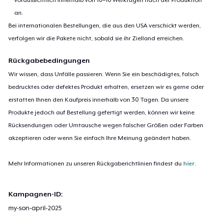
an.
Bei internationalen Bestellungen, die aus den USA verschickt werden,
verfolgen wir die Pakete nicht, sobald sie ihr Zielland erreichen.
Rückgabebedingungen
Wir wissen, dass Unfälle passieren. Wenn Sie ein beschädigtes, falsch
bedrucktes oder defektes Produkt erhalten, ersetzen wir es gerne oder
erstatten Ihnen den Kaufpreis innerhalb von 30 Tagen. Da unsere
Produkte jedoch auf Bestellung gefertigt werden, können wir keine
Rücksendungen oder Umtausche wegen falscher Größen oder Farben
akzeptieren oder wenn Sie einfach Ihre Meinung geändert haben.
Mehr Informationen zu unseren Rückgaberichtlinien findest du
hier
.
Kampagnen-ID:
my-son-april-2025