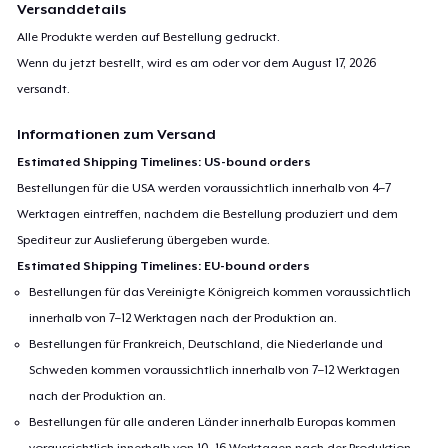
Versanddetails
Alle Produkte werden auf Bestellung gedruckt.
Wenn du jetzt bestellt, wird es am oder vor dem
August 17, 2026
versandt.
Informationen zum Versand
Estimated Shipping Timelines: US-bound orders
Bestellungen für die USA werden voraussichtlich innerhalb von 4–7
Werktagen eintreffen, nachdem die Bestellung produziert und dem
Spediteur zur Auslieferung übergeben wurde.
Estimated Shipping Timelines: EU-bound orders
Bestellungen für das Vereinigte Königreich kommen voraussichtlich
innerhalb von 7–12 Werktagen nach der Produktion an.
Bestellungen für Frankreich, Deutschland, die Niederlande und
Schweden kommen voraussichtlich innerhalb von 7–12 Werktagen
nach der Produktion an.
Bestellungen für alle anderen Länder innerhalb Europas kommen
voraussichtlich innerhalb von 10–16 Werktagen nach der Produktion