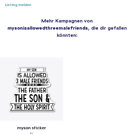
Listing melden
Mehr Kampagnen von
mysonisallowedthreemalefriends
, die dir gefallen
könnten:
myson sticker