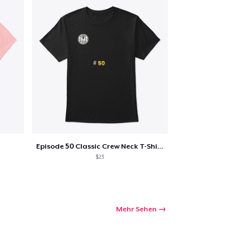
Episode 50 Classic Crew Neck T-Shirt
$23
Mehr Sehen