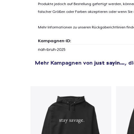
Produkte jedoch auf Bestellung gefertigt werden, kön
falscher Größen oder Farben akzeptieren oder wenn Sie
Mehr Informationen zu unseren Rückgaberichtlinien find
Kampagnen-ID:
nah-bruh-2025
Mehr Kampagnen von
just sayin…
, d