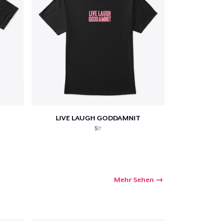
LIVE LAUGH GODDAMNIT
$17
Mehr Sehen