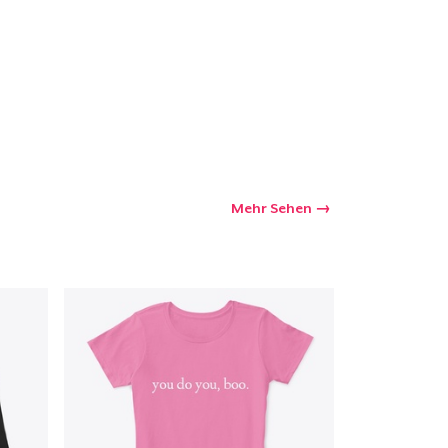
Mehr Sehen