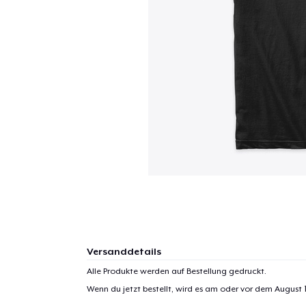
Versanddetails
Alle Produkte werden auf Bestellung gedruckt.
Wenn du jetzt bestellt, wird es am oder vor dem
August 1