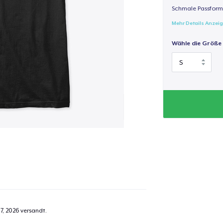
Schmale Passform,
Mehr Details Anzei
Wähle die Größe
7, 2026
versandt.