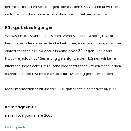
Bei internationalen Bestellungen, die aus den USA verschickt werden,
verfolgen wir die Pakete nicht, sobald sie ihr Zielland erreichen.
Rückgabebedingungen
Wir wissen, dass Unfälle passieren. Wenn Sie ein beschädigtes, falsch
bedrucktes oder defektes Produkt erhalten, ersetzen wir es gerne oder
erstatten Ihnen den Kaufpreis innerhalb von 30 Tagen. Da unsere
Produkte jedoch auf Bestellung gefertigt werden, können wir keine
Rücksendungen oder Umtausche wegen falscher Größen oder Farben
akzeptieren oder wenn Sie einfach Ihre Meinung geändert haben.
Mehr Informationen zu unseren Rückgaberichtlinien findest du
hier
.
Kampagnen-ID:
never-lose-your-smile-2025
Listing melden