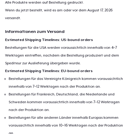
Alle Produkte werden auf Bestellung gedruckt.
Wenn du jetzt bestellt, wird es am oder vor dem
August 17, 2026
versandt.
Informationen zum Versand
Estimated Shipping Timelines: US-bound orders
Bestellungen für die USA werden voraussichtlich innerhalb von 4–7
Werktagen eintreffen, nachdem die Bestellung produziert und dem
Spediteur zur Auslieferung übergeben wurde.
Estimated Shipping Timelines: EU-bound orders
Bestellungen für das Vereinigte Königreich kommen voraussichtlich
innerhalb von 7–12 Werktagen nach der Produktion an.
Bestellungen für Frankreich, Deutschland, die Niederlande und
Schweden kommen voraussichtlich innerhalb von 7–12 Werktagen
nach der Produktion an.
Bestellungen für alle anderen Länder innerhalb Europas kommen
voraussichtlich innerhalb von 10–16 Werktagen nach der Produktion
an.