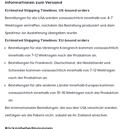
Informationen zum Versand
Estimated Shipping Timelines: US-bound orders
Bestellungen für die USA werden voraussichtlich innerhalb von 4–7
Werktagen eintreffen, nachdem die Bestellung produziert und dem
Spediteur zur Auslieferung übergeben wurde.
Estimated Shipping Timelines: EU-bound orders
Bestellungen für das Vereinigte Königreich kommen voraussichtlich
innerhalb von 7–12 Werktagen nach der Produktion an.
Bestellungen für Frankreich, Deutschland, die Niederlande und
Schweden kommen voraussichtlich innerhalb von 7–12 Werktagen
nach der Produktion an.
Bestellungen für alle anderen Länder innerhalb Europas kommen
voraussichtlich innerhalb von 10–16 Werktagen nach der Produktion
an.
Bei internationalen Bestellungen, die aus den USA verschickt werden,
verfolgen wir die Pakete nicht, sobald sie ihr Zielland erreichen.
Rückgabebedingungen