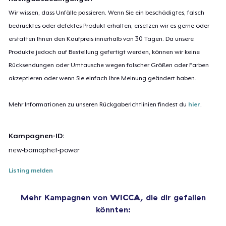
Wir wissen, dass Unfälle passieren. Wenn Sie ein beschädigtes, falsch
bedrucktes oder defektes Produkt erhalten, ersetzen wir es gerne oder
erstatten Ihnen den Kaufpreis innerhalb von 30 Tagen. Da unsere
Produkte jedoch auf Bestellung gefertigt werden, können wir keine
Rücksendungen oder Umtausche wegen falscher Größen oder Farben
akzeptieren oder wenn Sie einfach Ihre Meinung geändert haben.
Mehr Informationen zu unseren Rückgaberichtlinien findest du
hier
.
Kampagnen-ID:
new-bamophet-power
Listing melden
Mehr Kampagnen von
WICCA
, die dir gefallen
könnten: