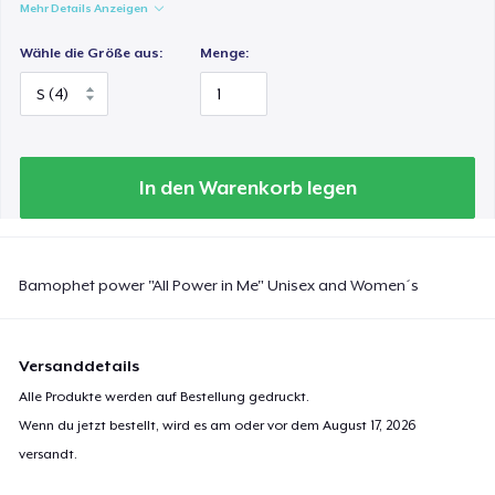
Mehr Details Anzeigen
Wähle die Größe aus:
Menge:
In den Warenkorb legen
Bamophet power "All Power in Me" Unisex and Women´s
Versanddetails
Alle Produkte werden auf Bestellung gedruckt.
Wenn du jetzt bestellt, wird es am oder vor dem
August 17, 2026
versandt.