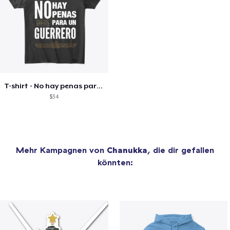
T-shirt - No hay penas para un Guerrero
$34
Mehr Kampagnen von
Chanukka
, die dir gefallen
könnten: