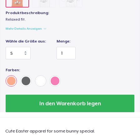
Produktbeschreibung:
Relaxed fit.
Mehr Details Anzeigen
Wähle die Größe aus:
Menge:
Farben:
In den Warenkorb legen
Cute Easter apparel for some bunny special.