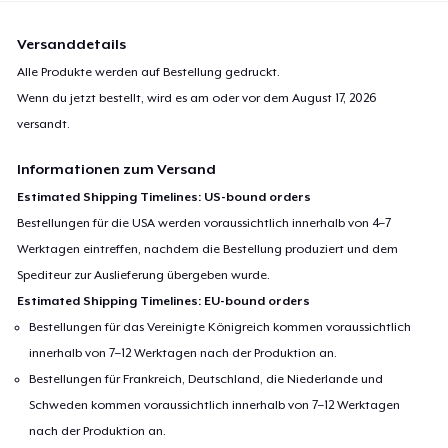
Versanddetails
Alle Produkte werden auf Bestellung gedruckt.
Wenn du jetzt bestellt, wird es am oder vor dem
August 17, 2026
versandt.
Informationen zum Versand
Estimated Shipping Timelines: US-bound orders
Bestellungen für die USA werden voraussichtlich innerhalb von 4–7
Werktagen eintreffen, nachdem die Bestellung produziert und dem
Spediteur zur Auslieferung übergeben wurde.
Estimated Shipping Timelines: EU-bound orders
Bestellungen für das Vereinigte Königreich kommen voraussichtlich
innerhalb von 7–12 Werktagen nach der Produktion an.
Bestellungen für Frankreich, Deutschland, die Niederlande und
Schweden kommen voraussichtlich innerhalb von 7–12 Werktagen
nach der Produktion an.