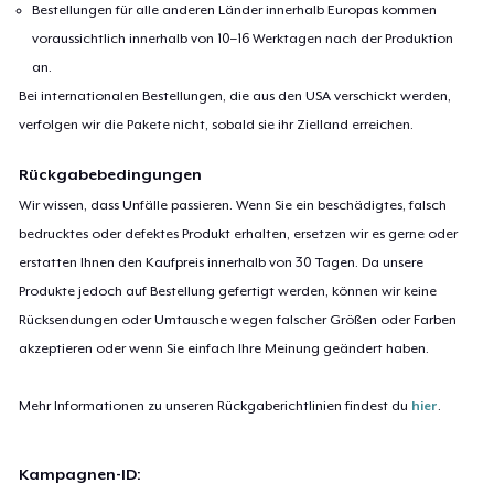
Bestellungen für alle anderen Länder innerhalb Europas kommen
voraussichtlich innerhalb von 10–16 Werktagen nach der Produktion
an.
Bei internationalen Bestellungen, die aus den USA verschickt werden,
verfolgen wir die Pakete nicht, sobald sie ihr Zielland erreichen.
Rückgabebedingungen
Wir wissen, dass Unfälle passieren. Wenn Sie ein beschädigtes, falsch
bedrucktes oder defektes Produkt erhalten, ersetzen wir es gerne oder
erstatten Ihnen den Kaufpreis innerhalb von 30 Tagen. Da unsere
Produkte jedoch auf Bestellung gefertigt werden, können wir keine
Rücksendungen oder Umtausche wegen falscher Größen oder Farben
akzeptieren oder wenn Sie einfach Ihre Meinung geändert haben.
Mehr Informationen zu unseren Rückgaberichtlinien findest du
hier
.
Kampagnen-ID: