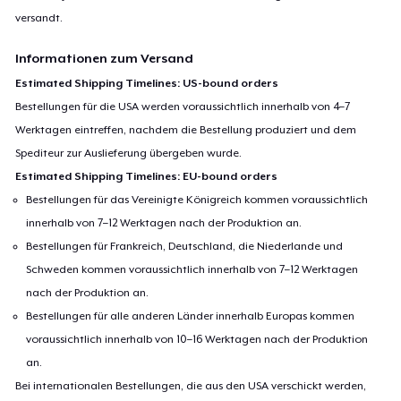
versandt.
Informationen zum Versand
Estimated Shipping Timelines: US-bound orders
Bestellungen für die USA werden voraussichtlich innerhalb von 4–7
Werktagen eintreffen, nachdem die Bestellung produziert und dem
Spediteur zur Auslieferung übergeben wurde.
Estimated Shipping Timelines: EU-bound orders
Bestellungen für das Vereinigte Königreich kommen voraussichtlich
innerhalb von 7–12 Werktagen nach der Produktion an.
Bestellungen für Frankreich, Deutschland, die Niederlande und
Schweden kommen voraussichtlich innerhalb von 7–12 Werktagen
nach der Produktion an.
Bestellungen für alle anderen Länder innerhalb Europas kommen
voraussichtlich innerhalb von 10–16 Werktagen nach der Produktion
an.
Bei internationalen Bestellungen, die aus den USA verschickt werden,