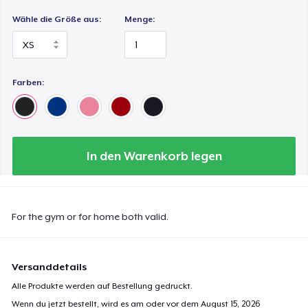
Wähle die Größe aus:
Menge:
Farben:
In den Warenkorb legen
For the gym or for home both valid.
Versanddetails
Alle Produkte werden auf Bestellung gedruckt.
Wenn du jetzt bestellt, wird es am oder vor dem
August 15, 2026