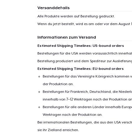
Versanddetails
Alle Produkte werden auf Bestellung gedruckt.
Wenn du jetzt bestellt, wird es am oder vor dem
August 1
Informationen zum Versand
Estimated Shipping Timelines: US-bound orders
Bestellungen für die USA werden voraussichtlich innerh
Bestellung produziert und dem Spediteur zur Auslieferu
Estimated Shipping Timelines: EU-bound orders
Bestellungen für das Vereinigte Königreich kommen v
der Produktion an.
Bestellungen für Frankreich, Deutschland, die Nied
innerhalb von 7–12 Werktagen nach der Produktion an
Bestellungen für alle anderen Länder innerhalb Euro
Werktagen nach der Produktion an.
Bei internationalen Bestellungen, die aus den USA versch
sie ihr Zielland erreichen.