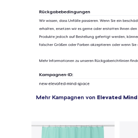
Rückgabebedingungen
Wir wissen, dass Unfälle passieren. Wenn Sie ein beschäd
erhalten, ersetzen wir es gerne oder erstatten Ihnen den
Produkte jedoch auf Bestellung gefertigt werden, kön
falscher Größen oder Farben akzeptieren oder wenn Sie
Mehr Informationen zu unseren Rückgaberichtlinien find
Kampagnen-ID:
new-elevated-mind-space
Mehr Kampagnen von
Elevated Mind
1
Artik
hinzug