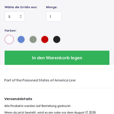
Wähle die Größe aus:
Menge:
Farben:
In den Warenkorb legen
Part of the Poisoned States of America Line
Versanddetails
Alle Produkte werden auf Bestellung gedruckt.
Wenn du jetzt bestellt, wird es am oder vor dem
August 17, 2026