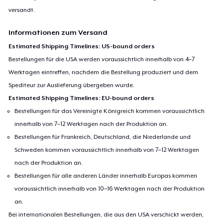
versandt.
Informationen zum Versand
Estimated Shipping Timelines: US-bound orders
Bestellungen für die USA werden voraussichtlich innerhalb von 4–7
Werktagen eintreffen, nachdem die Bestellung produziert und dem
Spediteur zur Auslieferung übergeben wurde.
Estimated Shipping Timelines: EU-bound orders
Bestellungen für das Vereinigte Königreich kommen voraussichtlich
innerhalb von 7–12 Werktagen nach der Produktion an.
Bestellungen für Frankreich, Deutschland, die Niederlande und
Schweden kommen voraussichtlich innerhalb von 7–12 Werktagen
nach der Produktion an.
Bestellungen für alle anderen Länder innerhalb Europas kommen
voraussichtlich innerhalb von 10–16 Werktagen nach der Produktion
an.
Bei internationalen Bestellungen, die aus den USA verschickt werden,