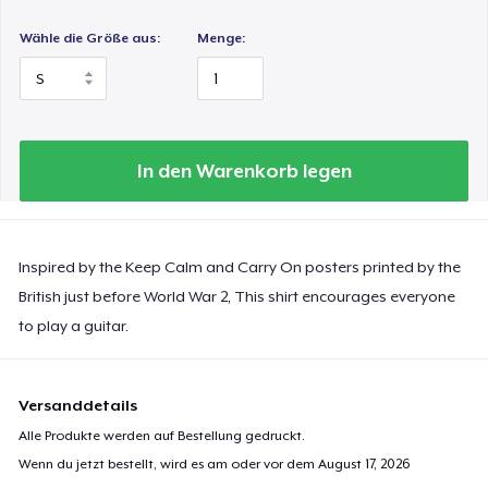
Wähle die Größe aus:
Menge:
In den Warenkorb legen
Inspired by the Keep Calm and Carry On posters printed by the
British just before World War 2, This shirt encourages everyone
to play a guitar.
Versanddetails
Alle Produkte werden auf Bestellung gedruckt.
Wenn du jetzt bestellt, wird es am oder vor dem
August 17, 2026