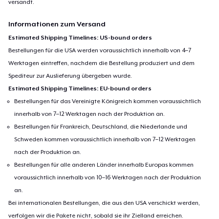
versandt.
Informationen zum Versand
Estimated Shipping Timelines: US-bound orders
Bestellungen für die USA werden voraussichtlich innerhalb von 4–7
Werktagen eintreffen, nachdem die Bestellung produziert und dem
Spediteur zur Auslieferung übergeben wurde.
Estimated Shipping Timelines: EU-bound orders
Bestellungen für das Vereinigte Königreich kommen voraussichtlich
innerhalb von 7–12 Werktagen nach der Produktion an.
Bestellungen für Frankreich, Deutschland, die Niederlande und
Schweden kommen voraussichtlich innerhalb von 7–12 Werktagen
nach der Produktion an.
Bestellungen für alle anderen Länder innerhalb Europas kommen
voraussichtlich innerhalb von 10–16 Werktagen nach der Produktion
an.
Bei internationalen Bestellungen, die aus den USA verschickt werden,
verfolgen wir die Pakete nicht, sobald sie ihr Zielland erreichen.