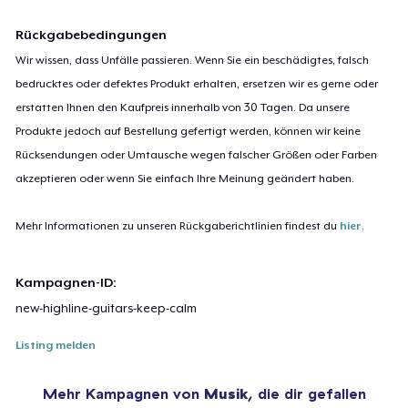
Rückgabebedingungen
Wir wissen, dass Unfälle passieren. Wenn Sie ein beschädigtes, falsch
bedrucktes oder defektes Produkt erhalten, ersetzen wir es gerne oder
erstatten Ihnen den Kaufpreis innerhalb von 30 Tagen. Da unsere
Produkte jedoch auf Bestellung gefertigt werden, können wir keine
Rücksendungen oder Umtausche wegen falscher Größen oder Farben
akzeptieren oder wenn Sie einfach Ihre Meinung geändert haben.
Mehr Informationen zu unseren Rückgaberichtlinien findest du
hier
.
Kampagnen-ID:
new-highline-guitars-keep-calm
Listing melden
Mehr Kampagnen von
Musik
, die dir gefallen