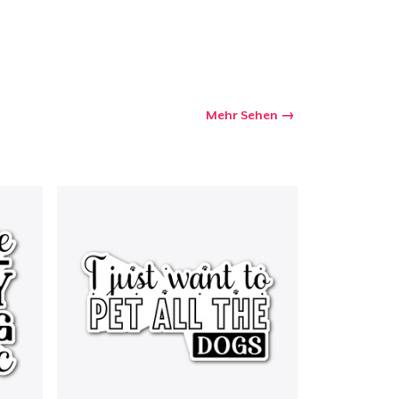
Mehr Sehen