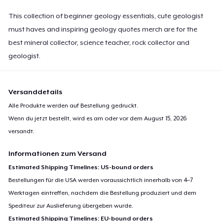
This collection of beginner geology essentials, cute geologist
must haves and inspiring geology quotes merch are for the
best mineral collector, science teacher, rock collector and
geologist.
Versanddetails
Alle Produkte werden auf Bestellung gedruckt.
Wenn du jetzt bestellt, wird es am oder vor dem
August 15, 2026
versandt.
Informationen zum Versand
Estimated Shipping Timelines: US-bound orders
Bestellungen für die USA werden voraussichtlich innerhalb von 4–7
Werktagen eintreffen, nachdem die Bestellung produziert und dem
Spediteur zur Auslieferung übergeben wurde.
Estimated Shipping Timelines: EU-bound orders