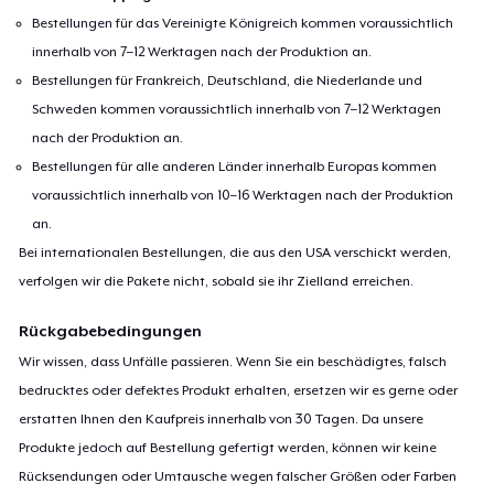
Bestellungen für das Vereinigte Königreich kommen voraussichtlich
innerhalb von 7–12 Werktagen nach der Produktion an.
Bestellungen für Frankreich, Deutschland, die Niederlande und
Schweden kommen voraussichtlich innerhalb von 7–12 Werktagen
nach der Produktion an.
Bestellungen für alle anderen Länder innerhalb Europas kommen
voraussichtlich innerhalb von 10–16 Werktagen nach der Produktion
an.
Bei internationalen Bestellungen, die aus den USA verschickt werden,
verfolgen wir die Pakete nicht, sobald sie ihr Zielland erreichen.
Rückgabebedingungen
Wir wissen, dass Unfälle passieren. Wenn Sie ein beschädigtes, falsch
bedrucktes oder defektes Produkt erhalten, ersetzen wir es gerne oder
erstatten Ihnen den Kaufpreis innerhalb von 30 Tagen. Da unsere
Produkte jedoch auf Bestellung gefertigt werden, können wir keine
Rücksendungen oder Umtausche wegen falscher Größen oder Farben