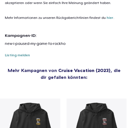
akzeptieren oder wenn Sie einfach Ihre Meinung geändert haben.
Mehr Informationen zu unseren Rückgaberichtlinien findest du
hier
.
Kampagnen-ID:
new-i-paused-my-game-to-rockho
Listing melden
Mehr Kampagnen von
Cruise Vacation (2023)
, die
dir gefallen könnten: