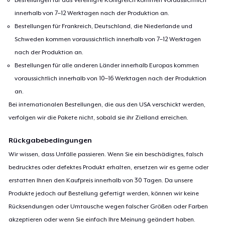
innerhalb von 7–12 Werktagen nach der Produktion an.
Bestellungen für Frankreich, Deutschland, die Niederlande und
Schweden kommen voraussichtlich innerhalb von 7–12 Werktagen
nach der Produktion an.
Bestellungen für alle anderen Länder innerhalb Europas kommen
voraussichtlich innerhalb von 10–16 Werktagen nach der Produktion
an.
Bei internationalen Bestellungen, die aus den USA verschickt werden,
verfolgen wir die Pakete nicht, sobald sie ihr Zielland erreichen.
Rückgabebedingungen
Wir wissen, dass Unfälle passieren. Wenn Sie ein beschädigtes, falsch
bedrucktes oder defektes Produkt erhalten, ersetzen wir es gerne oder
erstatten Ihnen den Kaufpreis innerhalb von 30 Tagen. Da unsere
Produkte jedoch auf Bestellung gefertigt werden, können wir keine
Rücksendungen oder Umtausche wegen falscher Größen oder Farben
akzeptieren oder wenn Sie einfach Ihre Meinung geändert haben.