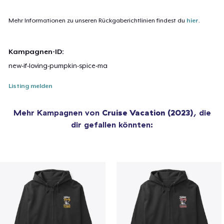
Mehr Informationen zu unseren Rückgaberichtlinien findest du
hier
.
Kampagnen-ID:
new-if-loving-pumpkin-spice-ma
Listing melden
Mehr Kampagnen von
Cruise Vacation (2023)
, die
dir gefallen könnten: