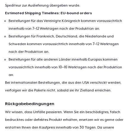
Spediteur zur Auslieferung übergeben wurde.
Estimated Shipping Timelines: EU-bound orders
Bestellungen für das Vereinigte Königreich kommen voraussichtlich
innerhalb von 7–12 Werktagen nach der Produktion an.
Bestellungen für Frankreich, Deutschland, die Niederlande und
Schweden kommen voraussichtlich innerhalb von 7–12 Werktagen
nach der Produktion an.
Bestellungen für alle anderen Länder innerhalb Europas kommen
voraussichtlich innerhalb von 10–16 Werktagen nach der Produktion
an.
Bei internationalen Bestellungen, die aus den USA verschickt werden,
verfolgen wir die Pakete nicht, sobald sie ihr Zielland erreichen.
Rückgabebedingungen
Wir wissen, dass Unfälle passieren. Wenn Sie ein beschädigtes, falsch
bedrucktes oder defektes Produkt erhalten, ersetzen wir es gerne oder
erstatten Ihnen den Kaufpreis innerhalb von 30 Tagen. Da unsere