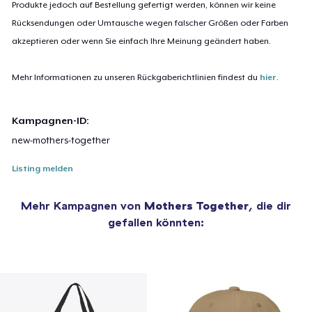
Produkte jedoch auf Bestellung gefertigt werden, können wir keine
Rücksendungen oder Umtausche wegen falscher Größen oder Farben
akzeptieren oder wenn Sie einfach Ihre Meinung geändert haben.
Mehr Informationen zu unseren Rückgaberichtlinien findest du
hier
.
Kampagnen-ID:
new-mothers-together
Listing melden
Mehr Kampagnen von
Mothers Together
, die dir
gefallen könnten: