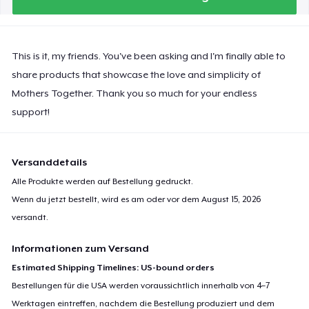
This is it, my friends. You've been asking and I'm finally able to
share products that showcase the love and simplicity of
Mothers Together. Thank you so much for your endless
support!
Versanddetails
Alle Produkte werden auf Bestellung gedruckt.
Wenn du jetzt bestellt, wird es am oder vor dem
August 15, 2026
versandt.
Informationen zum Versand
Estimated Shipping Timelines: US-bound orders
Bestellungen für die USA werden voraussichtlich innerhalb von 4–7
Werktagen eintreffen, nachdem die Bestellung produziert und dem