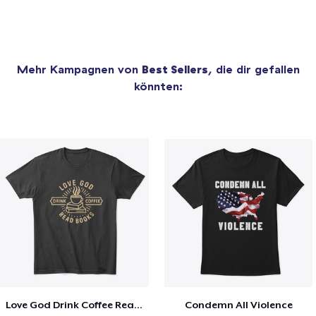
Mehr Kampagnen von
Best Sellers
, die dir gefallen
könnten:
Love God Drink Coffee Read Books
Condemn All Violence