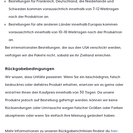
Bestellungen für Frankreich, Deutschland, die Niederlande und
Schweden kommen voraussichtlich innerhalb von 7–12 Werktagen
nach der Produktion an.
Bestellungen für alle anderen Länder innerhalb Europas kommen
voraussichtlich innerhalb von 10–16 Werktagen nach der Produktion
an.
Bei internationalen Bestellungen, die aus den USA verschickt werden,
verfolgen wir die Pakete nicht, sobald sie ihr Zielland erreichen.
Rückgabebedingungen
Wir wissen, dass Unfälle passieren. Wenn Sie ein beschädigtes, falsch
bedrucktes oder defektes Produkt erhalten, ersetzen wir es gerne oder
erstatten Ihnen den Kaufpreis innerhalb von 30 Tagen. Da unsere
Produkte jedoch auf Bestellung gefertigt werden, können wir keine
Rücksendungen oder Umtausche wegen falscher Größen oder Farben
akzeptieren oder wenn Sie einfach Ihre Meinung geändert haben.
Mehr Informationen zu unseren Rückgaberichtlinien findest du
hier
.