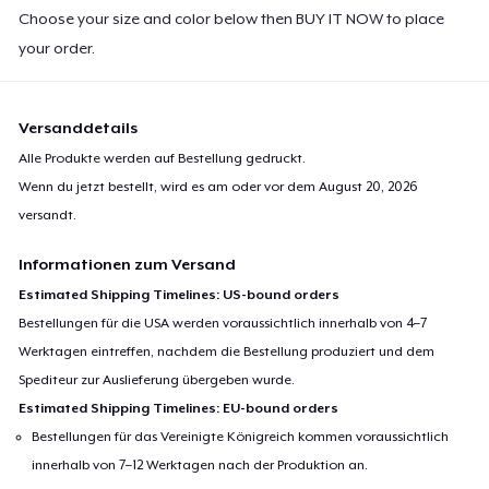
Choose your size and color below then BUY IT NOW to place
your order.
Versanddetails
Alle Produkte werden auf Bestellung gedruckt.
Wenn du jetzt bestellt, wird es am oder vor dem
August 20, 2026
versandt.
Informationen zum Versand
Estimated Shipping Timelines: US-bound orders
Bestellungen für die USA werden voraussichtlich innerhalb von 4–7
Werktagen eintreffen, nachdem die Bestellung produziert und dem
Spediteur zur Auslieferung übergeben wurde.
Estimated Shipping Timelines: EU-bound orders
Bestellungen für das Vereinigte Königreich kommen voraussichtlich
innerhalb von 7–12 Werktagen nach der Produktion an.