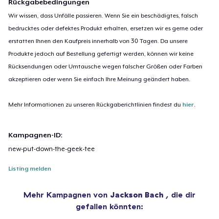
Rückgabebedingungen
Wir wissen, dass Unfälle passieren. Wenn Sie ein beschädigtes, falsch
bedrucktes oder defektes Produkt erhalten, ersetzen wir es gerne oder
erstatten Ihnen den Kaufpreis innerhalb von 30 Tagen. Da unsere
Produkte jedoch auf Bestellung gefertigt werden, können wir keine
Rücksendungen oder Umtausche wegen falscher Größen oder Farben
akzeptieren oder wenn Sie einfach Ihre Meinung geändert haben.
Mehr Informationen zu unseren Rückgaberichtlinien findest du
hier
.
Kampagnen-ID:
new-put-down-the-geek-tee
Listing melden
Mehr Kampagnen von
Jackson Bach
, die dir
gefallen könnten: