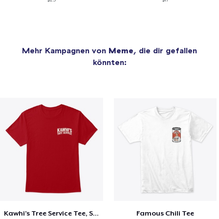
Mehr Kampagnen von
Meme
, die dir gefallen
könnten:
Kawhi’s Tree Service Tee, Shirts, Mug
Famous Chili Tee