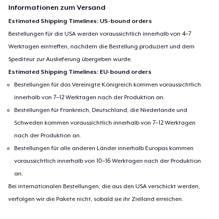
Informationen zum Versand
Estimated Shipping Timelines: US-bound orders
Bestellungen für die USA werden voraussichtlich innerhalb von 4–7
Werktagen eintreffen, nachdem die Bestellung produziert und dem
Spediteur zur Auslieferung übergeben wurde.
Estimated Shipping Timelines: EU-bound orders
Bestellungen für das Vereinigte Königreich kommen voraussichtlich
innerhalb von 7–12 Werktagen nach der Produktion an.
Bestellungen für Frankreich, Deutschland, die Niederlande und
Schweden kommen voraussichtlich innerhalb von 7–12 Werktagen
nach der Produktion an.
Bestellungen für alle anderen Länder innerhalb Europas kommen
voraussichtlich innerhalb von 10–16 Werktagen nach der Produktion
an.
Bei internationalen Bestellungen, die aus den USA verschickt werden,
verfolgen wir die Pakete nicht, sobald sie ihr Zielland erreichen.