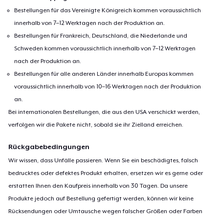
Bestellungen für das Vereinigte Königreich kommen voraussichtlich
innerhalb von 7–12 Werktagen nach der Produktion an.
Bestellungen für Frankreich, Deutschland, die Niederlande und
Schweden kommen voraussichtlich innerhalb von 7–12 Werktagen
nach der Produktion an.
Bestellungen für alle anderen Länder innerhalb Europas kommen
voraussichtlich innerhalb von 10–16 Werktagen nach der Produktion
an.
Bei internationalen Bestellungen, die aus den USA verschickt werden,
verfolgen wir die Pakete nicht, sobald sie ihr Zielland erreichen.
Rückgabebedingungen
Wir wissen, dass Unfälle passieren. Wenn Sie ein beschädigtes, falsch
bedrucktes oder defektes Produkt erhalten, ersetzen wir es gerne oder
erstatten Ihnen den Kaufpreis innerhalb von 30 Tagen. Da unsere
Produkte jedoch auf Bestellung gefertigt werden, können wir keine
Rücksendungen oder Umtausche wegen falscher Größen oder Farben