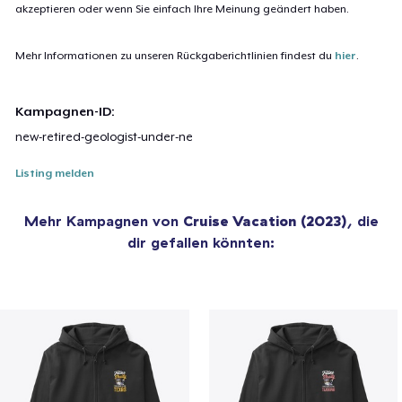
akzeptieren oder wenn Sie einfach Ihre Meinung geändert haben.
Mehr Informationen zu unseren Rückgaberichtlinien findest du
hier
.
Kampagnen-ID:
new-retired-geologist-under-ne
Listing melden
Mehr Kampagnen von
Cruise Vacation (2023)
, die
dir gefallen könnten: