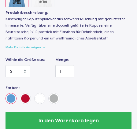
Produktbeschreibung:
Kuscheliger Kapuzenpullover aus schwerer Mischung mit gebürsteter
Innenseite. Verfügt über eine doppelt gefütterte Kapuze, eine
Beuteltasche, 1x1 Rippstrick mit Elasthan für Dehnbarkeit, einen
nahtlosen Körper und ein umweltfreundliches Abreißetikett
Mehr Details Anzeigen
Wähle die Größe aus:
Menge:
Farben:
In den Warenkorb legen