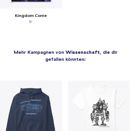
Kingdom Come
$7
Mehr Kampagnen von
Wissenschaft
, die dir
gefallen könnten: