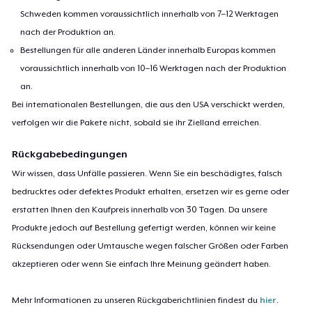
Schweden kommen voraussichtlich innerhalb von 7–12 Werktagen
nach der Produktion an.
Bestellungen für alle anderen Länder innerhalb Europas kommen
voraussichtlich innerhalb von 10–16 Werktagen nach der Produktion
an.
Bei internationalen Bestellungen, die aus den USA verschickt werden,
verfolgen wir die Pakete nicht, sobald sie ihr Zielland erreichen.
Rückgabebedingungen
Wir wissen, dass Unfälle passieren. Wenn Sie ein beschädigtes, falsch
bedrucktes oder defektes Produkt erhalten, ersetzen wir es gerne oder
erstatten Ihnen den Kaufpreis innerhalb von 30 Tagen. Da unsere
Produkte jedoch auf Bestellung gefertigt werden, können wir keine
Rücksendungen oder Umtausche wegen falscher Größen oder Farben
akzeptieren oder wenn Sie einfach Ihre Meinung geändert haben.
Mehr Informationen zu unseren Rückgaberichtlinien findest du
hier
.