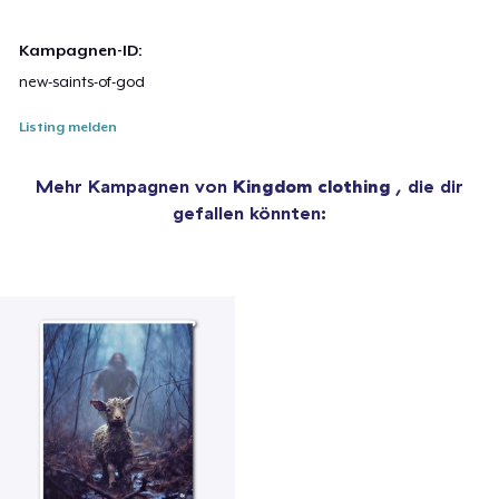
Kampagnen-ID:
new-saints-of-god
Listing melden
Mehr Kampagnen von
Kingdom clothing
, die dir
gefallen könnten: