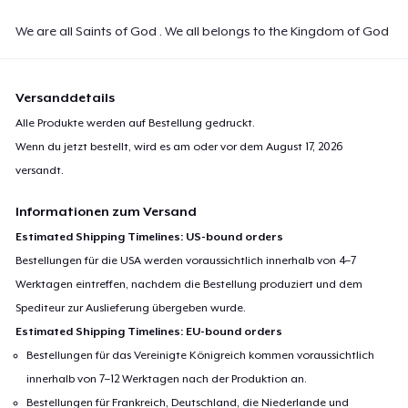
We are all Saints of God . We all belongs to the Kingdom of God
Versanddetails
Alle Produkte werden auf Bestellung gedruckt.
Wenn du jetzt bestellt, wird es am oder vor dem
August 17, 2026
versandt.
Informationen zum Versand
Estimated Shipping Timelines: US-bound orders
Bestellungen für die USA werden voraussichtlich innerhalb von 4–7
Werktagen eintreffen, nachdem die Bestellung produziert und dem
Spediteur zur Auslieferung übergeben wurde.
Estimated Shipping Timelines: EU-bound orders
Bestellungen für das Vereinigte Königreich kommen voraussichtlich
innerhalb von 7–12 Werktagen nach der Produktion an.
Bestellungen für Frankreich, Deutschland, die Niederlande und