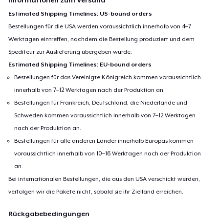
Informationen zum Versand
Estimated Shipping Timelines: US-bound orders
Bestellungen für die USA werden voraussichtlich innerhalb von 4–7
Werktagen eintreffen, nachdem die Bestellung produziert und dem
Spediteur zur Auslieferung übergeben wurde.
Estimated Shipping Timelines: EU-bound orders
Bestellungen für das Vereinigte Königreich kommen voraussichtlich
innerhalb von 7–12 Werktagen nach der Produktion an.
Bestellungen für Frankreich, Deutschland, die Niederlande und
Schweden kommen voraussichtlich innerhalb von 7–12 Werktagen
nach der Produktion an.
Bestellungen für alle anderen Länder innerhalb Europas kommen
voraussichtlich innerhalb von 10–16 Werktagen nach der Produktion
an.
Bei internationalen Bestellungen, die aus den USA verschickt werden,
verfolgen wir die Pakete nicht, sobald sie ihr Zielland erreichen.
Rückgabebedingungen