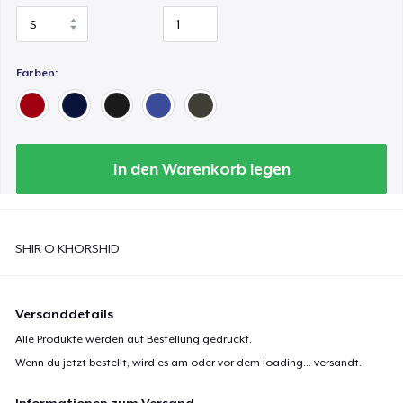
Farben:
In den Warenkorb legen
SHIR O KHORSHID
Versanddetails
Alle Produkte werden auf Bestellung gedruckt.
Wenn du jetzt bestellt, wird es am oder vor dem
loading...
versandt.