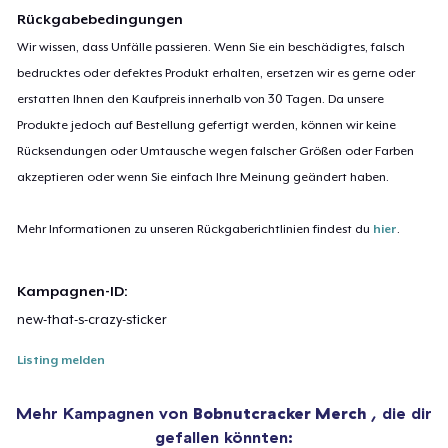
Rückgabebedingungen
Wir wissen, dass Unfälle passieren. Wenn Sie ein beschädigtes, falsch
bedrucktes oder defektes Produkt erhalten, ersetzen wir es gerne oder
erstatten Ihnen den Kaufpreis innerhalb von 30 Tagen. Da unsere
Produkte jedoch auf Bestellung gefertigt werden, können wir keine
Rücksendungen oder Umtausche wegen falscher Größen oder Farben
akzeptieren oder wenn Sie einfach Ihre Meinung geändert haben.
Mehr Informationen zu unseren Rückgaberichtlinien findest du
hier
.
Kampagnen-ID:
new-that-s-crazy-sticker
Listing melden
Mehr Kampagnen von
Bobnutcracker Merch
, die dir
gefallen könnten: