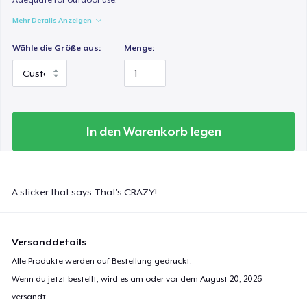
Mehr Details Anzeigen
Wähle die Größe aus:
Menge:
In den Warenkorb legen
A sticker that says That’s CRAZY!
Versanddetails
Alle Produkte werden auf Bestellung gedruckt.
Wenn du jetzt bestellt, wird es am oder vor dem
August 20, 2026
versandt.