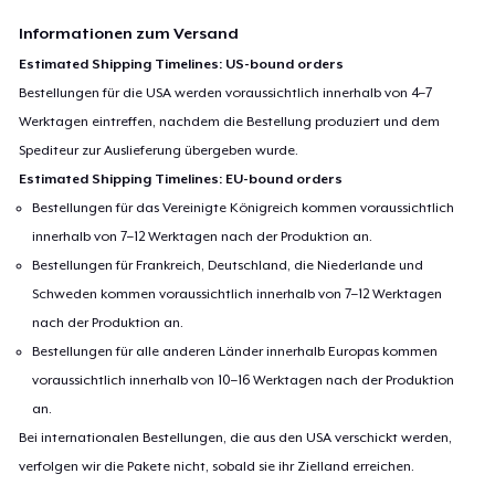
Informationen zum Versand
Estimated Shipping Timelines: US-bound orders
Bestellungen für die USA werden voraussichtlich innerhalb von 4–7
Werktagen eintreffen, nachdem die Bestellung produziert und dem
Spediteur zur Auslieferung übergeben wurde.
Estimated Shipping Timelines: EU-bound orders
Bestellungen für das Vereinigte Königreich kommen voraussichtlich
innerhalb von 7–12 Werktagen nach der Produktion an.
Bestellungen für Frankreich, Deutschland, die Niederlande und
Schweden kommen voraussichtlich innerhalb von 7–12 Werktagen
nach der Produktion an.
Bestellungen für alle anderen Länder innerhalb Europas kommen
voraussichtlich innerhalb von 10–16 Werktagen nach der Produktion
an.
Bei internationalen Bestellungen, die aus den USA verschickt werden,
verfolgen wir die Pakete nicht, sobald sie ihr Zielland erreichen.