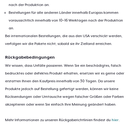
nach der Produktion an.
Bestellungen für alle anderen Länder innerhalb Europas kommen
voraussichtlich innerhalb von 10–16 Werktagen nach der Produktion
an.
Bei internationalen Bestellungen, die aus den USA verschickt werden,
verfolgen wir die Pakete nicht, sobald sie ihr Zielland erreichen.
Rückgabebedingungen
Wir wissen, dass Unfälle passieren. Wenn Sie ein beschädigtes, falsch
bedrucktes oder defektes Produkt erhalten, ersetzen wir es gerne oder
erstatten Ihnen den Kaufpreis innerhalb von 30 Tagen. Da unsere
Produkte jedoch auf Bestellung gefertigt werden, können wir keine
Rücksendungen oder Umtausche wegen falscher Größen oder Farben
akzeptieren oder wenn Sie einfach Ihre Meinung geändert haben.
Mehr Informationen zu unseren Rückgaberichtlinien findest du
hier
.