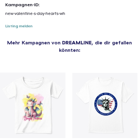
Kampagnen-ID:
new-valentine-s-day-hearts-wh
Listing melden
Mehr Kampagnen von
DREAMLINE
, die dir gefallen
könnten: