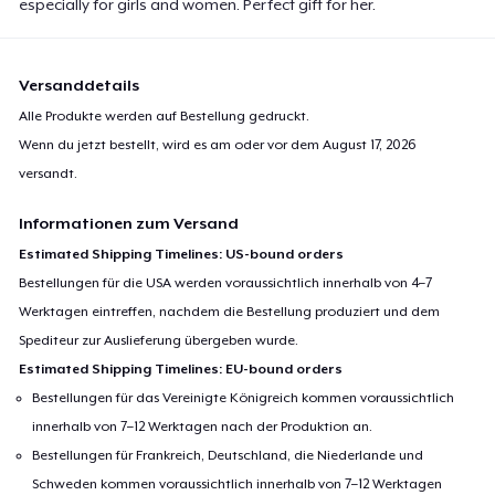
especially for girls and women. Perfect gift for her.
Versanddetails
Alle Produkte werden auf Bestellung gedruckt.
Wenn du jetzt bestellt, wird es am oder vor dem
August 17, 2026
versandt.
Informationen zum Versand
Estimated Shipping Timelines: US-bound orders
Bestellungen für die USA werden voraussichtlich innerhalb von 4–7
Werktagen eintreffen, nachdem die Bestellung produziert und dem
Spediteur zur Auslieferung übergeben wurde.
Estimated Shipping Timelines: EU-bound orders
Bestellungen für das Vereinigte Königreich kommen voraussichtlich
innerhalb von 7–12 Werktagen nach der Produktion an.
Bestellungen für Frankreich, Deutschland, die Niederlande und
Schweden kommen voraussichtlich innerhalb von 7–12 Werktagen