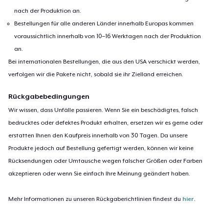
nach der Produktion an.
Bestellungen für alle anderen Länder innerhalb Europas kommen
voraussichtlich innerhalb von 10–16 Werktagen nach der Produktion
an.
Bei internationalen Bestellungen, die aus den USA verschickt werden,
verfolgen wir die Pakete nicht, sobald sie ihr Zielland erreichen.
Rückgabebedingungen
Wir wissen, dass Unfälle passieren. Wenn Sie ein beschädigtes, falsch
bedrucktes oder defektes Produkt erhalten, ersetzen wir es gerne oder
erstatten Ihnen den Kaufpreis innerhalb von 30 Tagen. Da unsere
Produkte jedoch auf Bestellung gefertigt werden, können wir keine
Rücksendungen oder Umtausche wegen falscher Größen oder Farben
akzeptieren oder wenn Sie einfach Ihre Meinung geändert haben.
Mehr Informationen zu unseren Rückgaberichtlinien findest du
hier
.