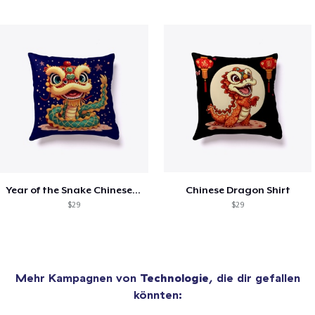
Year of the Snake Chinese New Year
Chinese Dragon Shirt
$29
$29
Mehr Kampagnen von
Technologie
, die dir gefallen
könnten: