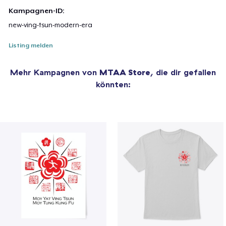
Kampagnen-ID:
new-ving-tsun-modern-era
Listing melden
Mehr Kampagnen von
MTAA Store
, die dir gefallen
könnten: