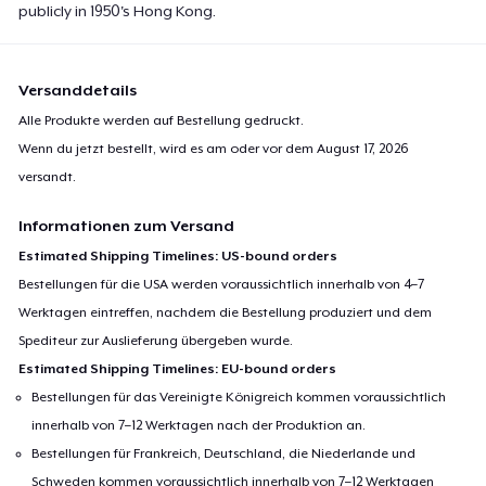
publicly in 1950's Hong Kong.
Versanddetails
Alle Produkte werden auf Bestellung gedruckt.
Wenn du jetzt bestellt, wird es am oder vor dem
August 17, 2026
versandt.
Informationen zum Versand
Estimated Shipping Timelines: US-bound orders
Bestellungen für die USA werden voraussichtlich innerhalb von 4–7
Werktagen eintreffen, nachdem die Bestellung produziert und dem
Spediteur zur Auslieferung übergeben wurde.
Estimated Shipping Timelines: EU-bound orders
Bestellungen für das Vereinigte Königreich kommen voraussichtlich
innerhalb von 7–12 Werktagen nach der Produktion an.
Bestellungen für Frankreich, Deutschland, die Niederlande und
Schweden kommen voraussichtlich innerhalb von 7–12 Werktagen