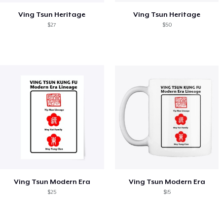
Ving Tsun Heritage
Ving Tsun Heritage
$27
$50
Ving Tsun Modern Era
Ving Tsun Modern Era
$25
$15