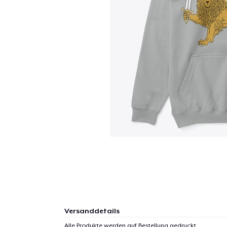
Versanddetails
Alle Produkte werden auf Bestellung gedruckt.