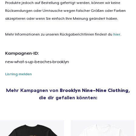
Produkte jedoch auf Bestellung gefertigt werden, können wir keine
Rücksendungen oder Umtausche wegen falscher Größen oder Farben
akzeptieren oder wenn Sie einfach Ihre Meinung geändert haben.
Mehr Informationen zu unseren Rückgaberichtlinien findest du
hier
.
Kampagnen-ID:
new-what-s-up-beaches-brooklyn
Listing melden
Mehr Kampagnen von
Brooklyn Nine-Nine Clothing
,
die dir gefallen könnten: