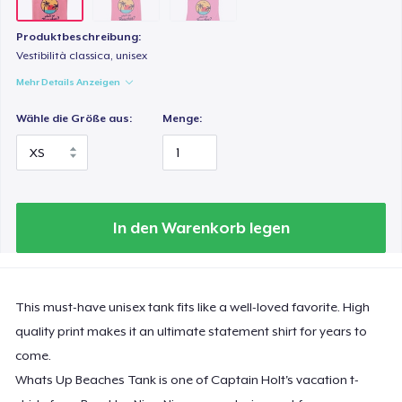
Produktbeschreibung:
Vestibilità classica, unisex
Mehr Details Anzeigen
Wähle die Größe aus:
Menge:
In den Warenkorb legen
This must-have unisex tank fits like a well-loved favorite. High
quality print makes it an ultimate statement shirt for years to
come.
Whats Up Beaches Tank is one of Captain Holt's vacation t-