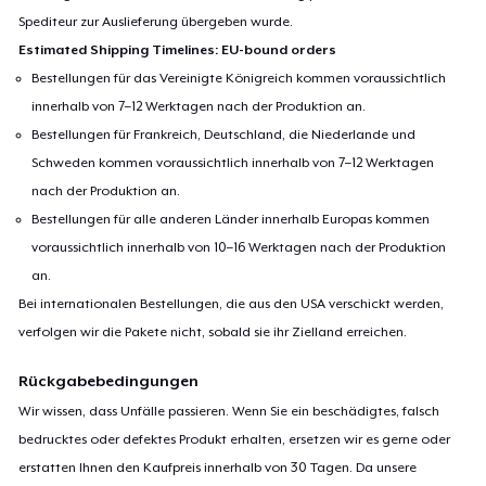
Spediteur zur Auslieferung übergeben wurde.
Estimated Shipping Timelines: EU-bound orders
Bestellungen für das Vereinigte Königreich kommen voraussichtlich
innerhalb von 7–12 Werktagen nach der Produktion an.
Bestellungen für Frankreich, Deutschland, die Niederlande und
Schweden kommen voraussichtlich innerhalb von 7–12 Werktagen
nach der Produktion an.
Bestellungen für alle anderen Länder innerhalb Europas kommen
voraussichtlich innerhalb von 10–16 Werktagen nach der Produktion
an.
Bei internationalen Bestellungen, die aus den USA verschickt werden,
verfolgen wir die Pakete nicht, sobald sie ihr Zielland erreichen.
Rückgabebedingungen
Wir wissen, dass Unfälle passieren. Wenn Sie ein beschädigtes, falsch
bedrucktes oder defektes Produkt erhalten, ersetzen wir es gerne oder
erstatten Ihnen den Kaufpreis innerhalb von 30 Tagen. Da unsere