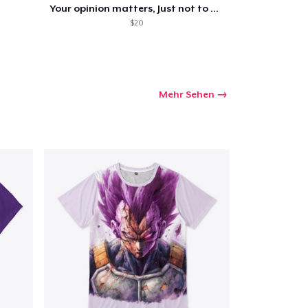
Your opinion matters, Just not to me!
$20
Mehr Sehen