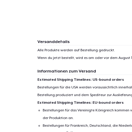
Versanddetails
Alle Produkte werden auf Bestellung gedruckt.
Wenn du jetzt bestellt, wird es am oder vor dem
August 1
Informationen zum Versand
Estimated Shipping Timelines: US-bound orders
Bestellungen für die USA werden voraussichtlich innerh
Bestellung produziert und dem Spediteur zur Auslieferu
Estimated Shipping Timelines: EU-bound orders
Bestellungen für das Vereinigte Königreich kommen v
der Produktion an.
Bestellungen für Frankreich, Deutschland, die Nied