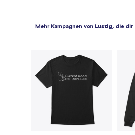
Mehr Kampagnen von
Lustig
, die dir