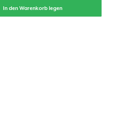
In den Warenkorb legen