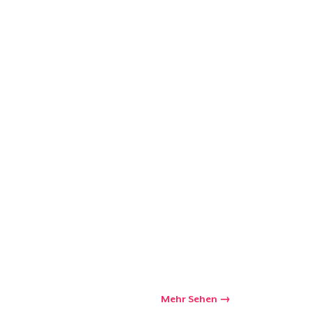
Mehr Sehen