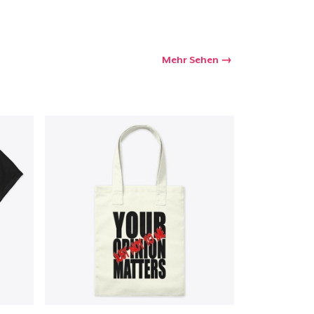
Mehr Sehen