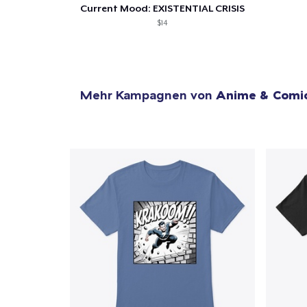
Current Mood: EXISTENTIAL CRISIS
$14
Mehr Kampagnen von
Anime & Comi