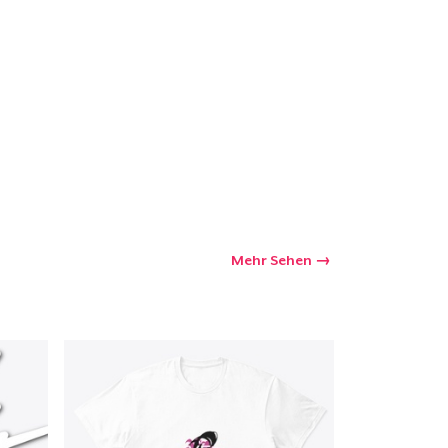
Mehr Sehen