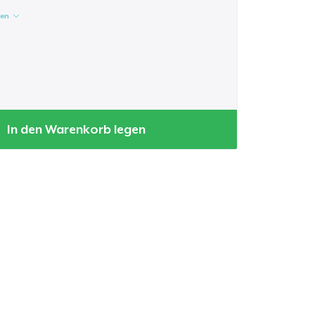
gen
In den Warenkorb legen