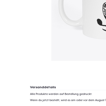
Versanddetails
Alle Produkte werden auf Bestellung gedruckt.
Wenn du jetzt bestellt, wird es am oder vor dem
August 1