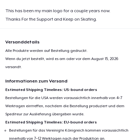
This has been my main logo for a couple years now.
Thanks For the Support and Keep on Skating.
Versanddetails
Alle Produkte werden auf Bestellung gedruckt.
Wenn du jetzt bestellt, wird es am oder vor dem
August 15, 2026
versandt.
Informationen zum Versand
Estimated Shipping Timelines: US-bound orders
Bestellungen für die USA werden voraussichtlich innerhalb von 4–7
Werktagen eintreffen, nachdem die Bestellung produziert und dem
Spediteur zur Auslieferung übergeben wurde.
Estimated Shipping Timelines: EU-bound orders
Bestellungen für das Vereinigte Königreich kommen voraussichtlich
innerhalb von 7–12 Werktagen nach der Produktion an.