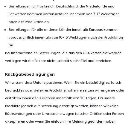
Bestellungen für Frankreich, Deutschland, die Niederlande und
Schweden kommen voraussichtlich innerhalb von 7–12 Werktagen
nach der Produktion an.
Bestellungen für alle anderen Länder innerhalb Europas kommen
voraussichtlich innerhalb von 10–16 Werktagen nach der Produktion
an.
Bei internationalen Bestellungen, die aus den USA verschickt werden,
verfolgen wir die Pakete nicht, sobald sie ihr Zielland erreichen.
Rückgabebedingungen
Wir wissen, dass Unfälle passieren. Wenn Sie ein beschädigtes, falsch
bedrucktes oder defektes Produkt erhalten, ersetzen wir es gerne oder
erstatten Ihnen den Kaufpreis innerhalb von 30 Tagen. Da unsere
Produkte jedoch auf Bestellung gefertigt werden, können wir keine
Rücksendungen oder Umtausche wegen falscher Größen oder Farben
akzeptieren oder wenn Sie einfach Ihre Meinung geändert haben.