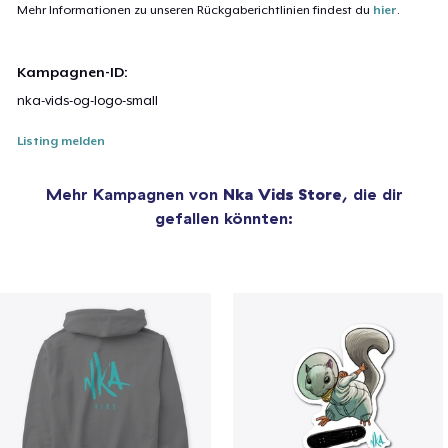
Mehr Informationen zu unseren Rückgaberichtlinien findest du
hier
.
Kampagnen-ID:
nka-vids-og-logo-small
Listing melden
Mehr Kampagnen von
Nka Vids Store
, die dir
gefallen könnten: