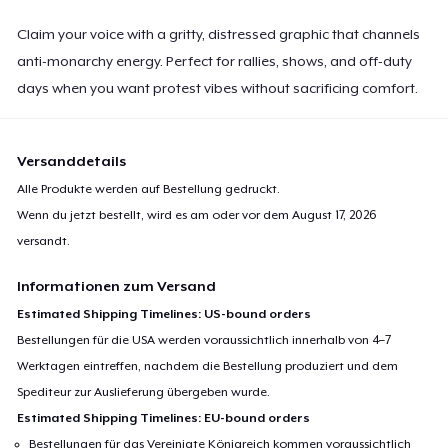
Claim your voice with a gritty, distressed graphic that channels
anti-monarchy energy. Perfect for rallies, shows, and off-duty
days when you want protest vibes without sacrificing comfort.
Versanddetails
Alle Produkte werden auf Bestellung gedruckt.
Wenn du jetzt bestellt, wird es am oder vor dem
August 17, 2026
versandt.
Informationen zum Versand
Estimated Shipping Timelines: US-bound orders
Bestellungen für die USA werden voraussichtlich innerhalb von 4–7
Werktagen eintreffen, nachdem die Bestellung produziert und dem
Spediteur zur Auslieferung übergeben wurde.
Estimated Shipping Timelines: EU-bound orders
Bestellungen für das Vereinigte Königreich kommen voraussichtlich