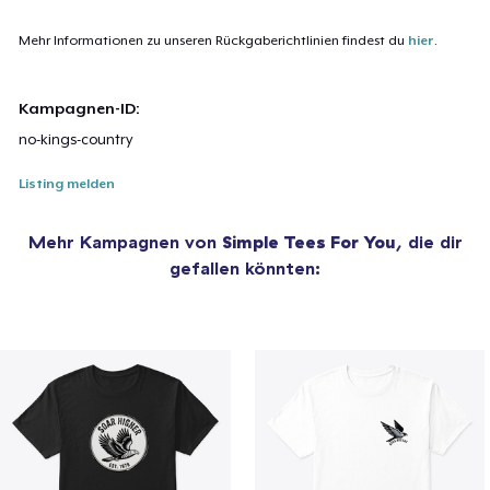
Mehr Informationen zu unseren Rückgaberichtlinien findest du
hier
.
Kampagnen-ID:
no-kings-country
Listing melden
Mehr Kampagnen von
Simple Tees For You
, die dir
gefallen könnten: