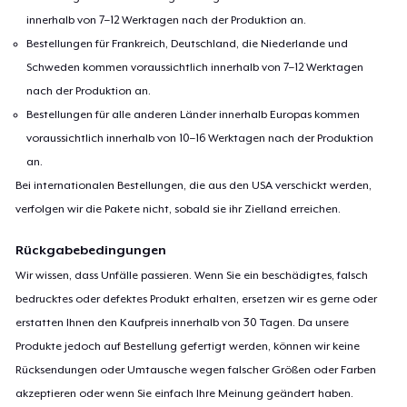
innerhalb von 7–12 Werktagen nach der Produktion an.
Bestellungen für Frankreich, Deutschland, die Niederlande und
Schweden kommen voraussichtlich innerhalb von 7–12 Werktagen
nach der Produktion an.
Bestellungen für alle anderen Länder innerhalb Europas kommen
voraussichtlich innerhalb von 10–16 Werktagen nach der Produktion
an.
Bei internationalen Bestellungen, die aus den USA verschickt werden,
verfolgen wir die Pakete nicht, sobald sie ihr Zielland erreichen.
Rückgabebedingungen
Wir wissen, dass Unfälle passieren. Wenn Sie ein beschädigtes, falsch
bedrucktes oder defektes Produkt erhalten, ersetzen wir es gerne oder
erstatten Ihnen den Kaufpreis innerhalb von 30 Tagen. Da unsere
Produkte jedoch auf Bestellung gefertigt werden, können wir keine
Rücksendungen oder Umtausche wegen falscher Größen oder Farben
akzeptieren oder wenn Sie einfach Ihre Meinung geändert haben.