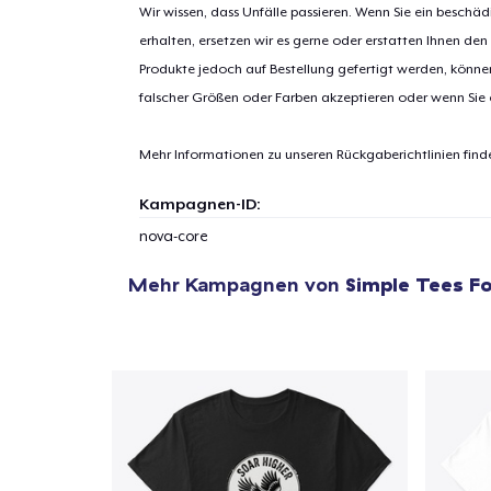
Wir wissen, dass Unfälle passieren. Wenn Sie ein beschäd
erhalten, ersetzen wir es gerne oder erstatten Ihnen den
Produkte jedoch auf Bestellung gefertigt werden, kön
1
Artik
falscher Größen oder Farben akzeptieren oder wenn Sie
hinzug
Mehr Informationen zu unseren Rückgaberichtlinien find
Kampagnen-ID:
nova-core
Zur
Mehr Kampagnen von
Simple Tees Fo