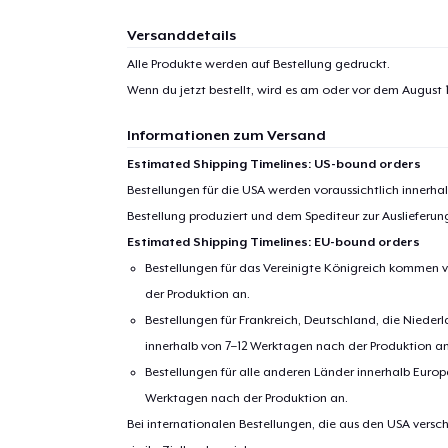
Versanddetails
Alle Produkte werden auf Bestellung gedruckt.
Wenn du jetzt bestellt, wird es am oder vor dem
August 1
Informationen zum Versand
Estimated Shipping Timelines: US-bound orders
Bestellungen für die USA werden voraussichtlich innerh
Bestellung produziert und dem Spediteur zur Auslieferu
Estimated Shipping Timelines: EU-bound orders
Bestellungen für das Vereinigte Königreich kommen v
der Produktion an.
Bestellungen für Frankreich, Deutschland, die Nied
innerhalb von 7–12 Werktagen nach der Produktion an
Bestellungen für alle anderen Länder innerhalb Euro
Werktagen nach der Produktion an.
Bei internationalen Bestellungen, die aus den USA versch