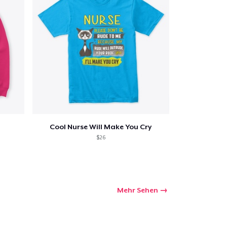
Cool Nurse Will Make You Cry
$26
Mehr Sehen