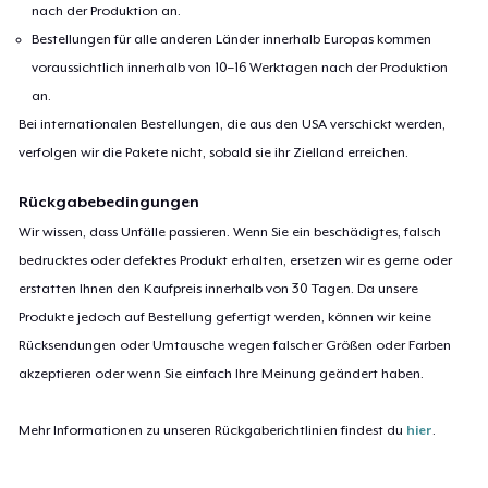
nach der Produktion an.
Bestellungen für alle anderen Länder innerhalb Europas kommen
voraussichtlich innerhalb von 10–16 Werktagen nach der Produktion
an.
Bei internationalen Bestellungen, die aus den USA verschickt werden,
verfolgen wir die Pakete nicht, sobald sie ihr Zielland erreichen.
Rückgabebedingungen
Wir wissen, dass Unfälle passieren. Wenn Sie ein beschädigtes, falsch
bedrucktes oder defektes Produkt erhalten, ersetzen wir es gerne oder
erstatten Ihnen den Kaufpreis innerhalb von 30 Tagen. Da unsere
Produkte jedoch auf Bestellung gefertigt werden, können wir keine
Rücksendungen oder Umtausche wegen falscher Größen oder Farben
akzeptieren oder wenn Sie einfach Ihre Meinung geändert haben.
Mehr Informationen zu unseren Rückgaberichtlinien findest du
hier
.