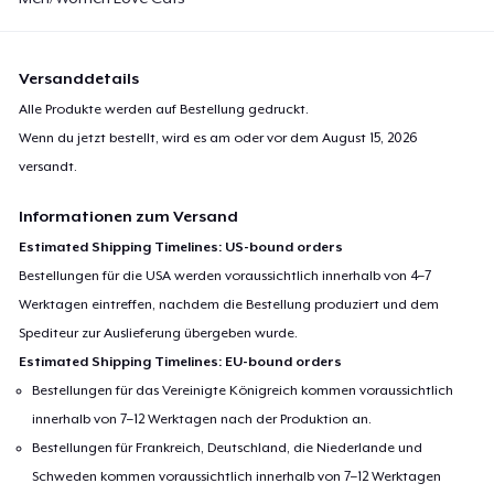
Versanddetails
Alle Produkte werden auf Bestellung gedruckt.
Wenn du jetzt bestellt, wird es am oder vor dem
August 15, 2026
versandt.
Informationen zum Versand
Estimated Shipping Timelines: US-bound orders
Bestellungen für die USA werden voraussichtlich innerhalb von 4–7
Werktagen eintreffen, nachdem die Bestellung produziert und dem
Spediteur zur Auslieferung übergeben wurde.
Estimated Shipping Timelines: EU-bound orders
Bestellungen für das Vereinigte Königreich kommen voraussichtlich
innerhalb von 7–12 Werktagen nach der Produktion an.
Bestellungen für Frankreich, Deutschland, die Niederlande und
Schweden kommen voraussichtlich innerhalb von 7–12 Werktagen