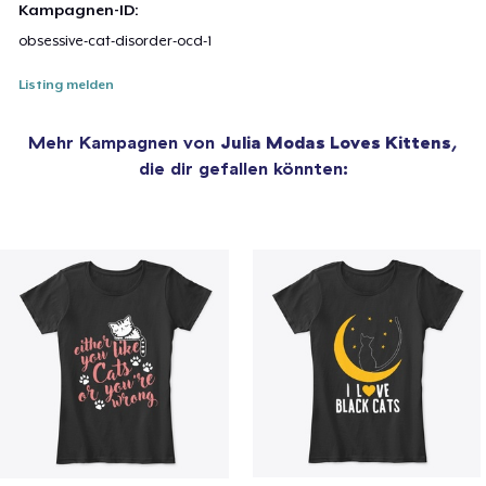
Kampagnen-ID:
obsessive-cat-disorder-ocd-1
Listing melden
Mehr Kampagnen von
Julia Modas Loves Kittens
,
die dir gefallen könnten: