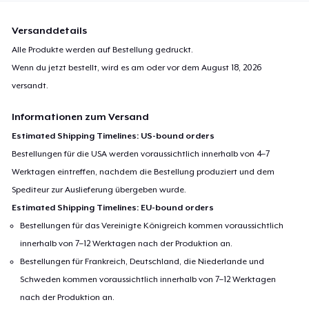
Versanddetails
Alle Produkte werden auf Bestellung gedruckt.
Wenn du jetzt bestellt, wird es am oder vor dem
August 18, 2026
versandt.
Informationen zum Versand
Estimated Shipping Timelines: US-bound orders
Bestellungen für die USA werden voraussichtlich innerhalb von 4–7
Werktagen eintreffen, nachdem die Bestellung produziert und dem
Spediteur zur Auslieferung übergeben wurde.
Estimated Shipping Timelines: EU-bound orders
Bestellungen für das Vereinigte Königreich kommen voraussichtlich
innerhalb von 7–12 Werktagen nach der Produktion an.
Bestellungen für Frankreich, Deutschland, die Niederlande und
Schweden kommen voraussichtlich innerhalb von 7–12 Werktagen
nach der Produktion an.