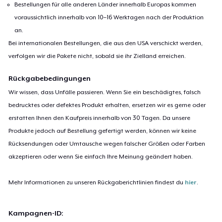
Bestellungen für alle anderen Länder innerhalb Europas kommen
voraussichtlich innerhalb von 10–16 Werktagen nach der Produktion
an.
Bei internationalen Bestellungen, die aus den USA verschickt werden,
verfolgen wir die Pakete nicht, sobald sie ihr Zielland erreichen.
Rückgabebedingungen
Wir wissen, dass Unfälle passieren. Wenn Sie ein beschädigtes, falsch
bedrucktes oder defektes Produkt erhalten, ersetzen wir es gerne oder
erstatten Ihnen den Kaufpreis innerhalb von 30 Tagen. Da unsere
Produkte jedoch auf Bestellung gefertigt werden, können wir keine
Rücksendungen oder Umtausche wegen falscher Größen oder Farben
akzeptieren oder wenn Sie einfach Ihre Meinung geändert haben.
Mehr Informationen zu unseren Rückgaberichtlinien findest du
hier
.
Kampagnen-ID: