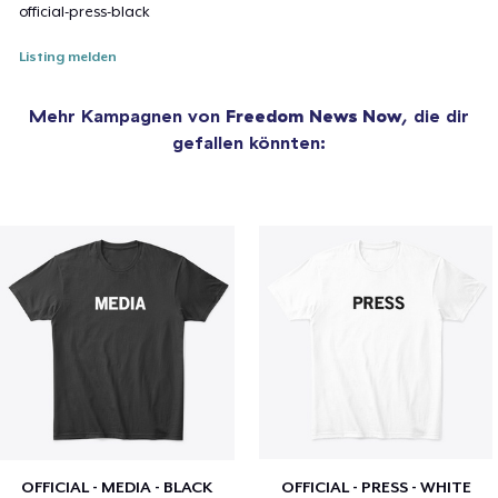
official-press-black
Listing melden
Mehr Kampagnen von
Freedom News Now
, die dir
gefallen könnten:
OFFICIAL - MEDIA - BLACK
OFFICIAL - PRESS - WHITE