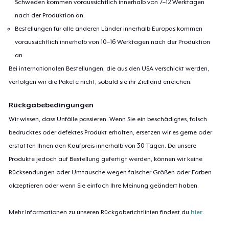
Schweden kommen voraussichtlich innerhalb von 7–12 Werktagen
nach der Produktion an.
Bestellungen für alle anderen Länder innerhalb Europas kommen
voraussichtlich innerhalb von 10–16 Werktagen nach der Produktion
an.
Bei internationalen Bestellungen, die aus den USA verschickt werden,
verfolgen wir die Pakete nicht, sobald sie ihr Zielland erreichen.
Rückgabebedingungen
Wir wissen, dass Unfälle passieren. Wenn Sie ein beschädigtes, falsch
bedrucktes oder defektes Produkt erhalten, ersetzen wir es gerne oder
erstatten Ihnen den Kaufpreis innerhalb von 30 Tagen. Da unsere
Produkte jedoch auf Bestellung gefertigt werden, können wir keine
Rücksendungen oder Umtausche wegen falscher Größen oder Farben
akzeptieren oder wenn Sie einfach Ihre Meinung geändert haben.
Mehr Informationen zu unseren Rückgaberichtlinien findest du
hier
.