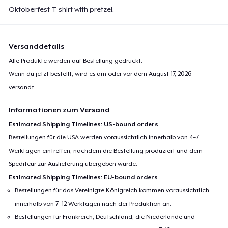
Oktoberfest T-shirt with pretzel.
Versanddetails
Alle Produkte werden auf Bestellung gedruckt.
Wenn du jetzt bestellt, wird es am oder vor dem
August 17, 2026
versandt.
Informationen zum Versand
Estimated Shipping Timelines: US-bound orders
Bestellungen für die USA werden voraussichtlich innerhalb von 4–7
Werktagen eintreffen, nachdem die Bestellung produziert und dem
Spediteur zur Auslieferung übergeben wurde.
Estimated Shipping Timelines: EU-bound orders
Bestellungen für das Vereinigte Königreich kommen voraussichtlich
innerhalb von 7–12 Werktagen nach der Produktion an.
Bestellungen für Frankreich, Deutschland, die Niederlande und