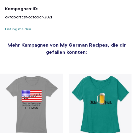
Kampagnen-ID:
oktoberfest-october-2021
Listing melden
Mehr Kampagnen von
My German Recipes
, die dir
gefallen könnten: