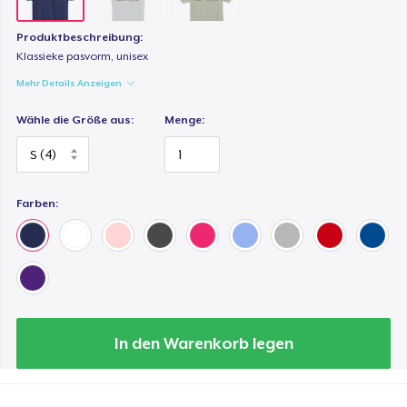
Produktbeschreibung:
Klassieke pasvorm, unisex
Mehr Details Anzeigen
Wähle die Größe aus:
Menge:
Farben:
In den Warenkorb legen