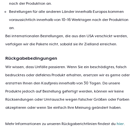
nach der Produktion an.
Bestellungen für alle anderen Länder innerhalb Europas kommen
voraussichtlich innerhalb von 10–16 Werktagen nach der Produktion
an.
Bei internationalen Bestellungen, die aus den USA verschickt werden,
verfolgen wir die Pakete nicht, sobald sie ihr Zielland erreichen.
Rückgabebedingungen
Wir wissen, dass Unfälle passieren. Wenn Sie ein beschädigtes, falsch
bedrucktes oder defektes Produkt erhalten, ersetzen wir es gerne oder
erstatten Ihnen den Kaufpreis innerhalb von 30 Tagen. Da unsere
Produkte jedoch auf Bestellung gefertigt werden, können wir keine
Rücksendungen oder Umtausche wegen falscher Größen oder Farben
akzeptieren oder wenn Sie einfach Ihre Meinung geändert haben.
Mehr Informationen zu unseren Rückgaberichtlinien findest du
hier
.