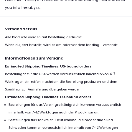
you into the abyss.
Versanddetails
Alle Produkte werden auf Bestellung gedruckt.
Wenn du jetzt bestellt, wird es am oder vor dem
loading...
versandt.
Informationen zum Versand
Estimated Shipping Timelines: US-bound orders
Bestellungen für die USA werden voraussichtlich innerhalb von 4–7
Werktagen eintreffen, nachdem die Bestellung produziert und dem
Spediteur zur Auslieferung übergeben wurde.
Estimated Shipping Timelines: EU-bound orders
Bestellungen für das Vereinigte Königreich kommen voraussichtlich
innerhalb von 7–12 Werktagen nach der Produktion an.
Bestellungen für Frankreich, Deutschland, die Niederlande und
Schweden kommen voraussichtlich innerhalb von 7–12 Werktagen