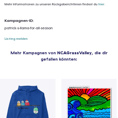
Mehr Informationen zu unseren Rückgaberichtlinien findest du
hier
.
Kampagnen-ID:
patrick-s-llama-for-all-season
Listing melden
Mehr Kampagnen von
NCAGrassValley
, die dir
gefallen könnten: