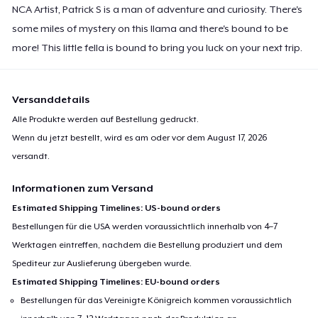
NCA Artist, Patrick S is a man of adventure and curiosity. There's
some miles of mystery on this llama and there's bound to be
more! This little fella is bound to bring you luck on your next trip.
Versanddetails
Alle Produkte werden auf Bestellung gedruckt.
Wenn du jetzt bestellt, wird es am oder vor dem
August 17, 2026
versandt.
Informationen zum Versand
Estimated Shipping Timelines: US-bound orders
Bestellungen für die USA werden voraussichtlich innerhalb von 4–7
Werktagen eintreffen, nachdem die Bestellung produziert und dem
Spediteur zur Auslieferung übergeben wurde.
Estimated Shipping Timelines: EU-bound orders
Bestellungen für das Vereinigte Königreich kommen voraussichtlich