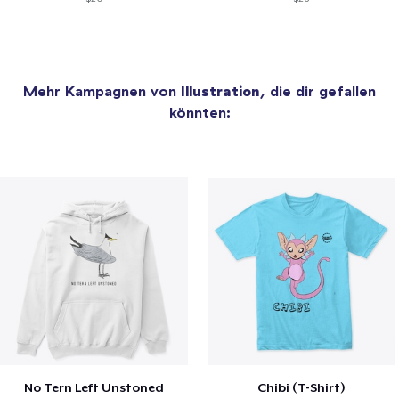
Mehr Kampagnen von
Illustration
, die dir gefallen
könnten:
No Tern Left Unstoned
Chibi (T-Shirt)