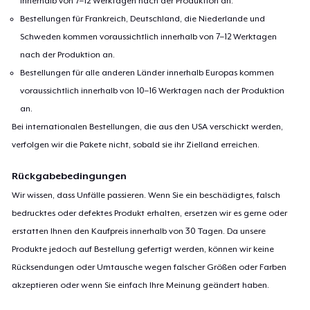
innerhalb von 7–12 Werktagen nach der Produktion an.
Bestellungen für Frankreich, Deutschland, die Niederlande und
Schweden kommen voraussichtlich innerhalb von 7–12 Werktagen
nach der Produktion an.
Bestellungen für alle anderen Länder innerhalb Europas kommen
voraussichtlich innerhalb von 10–16 Werktagen nach der Produktion
an.
Bei internationalen Bestellungen, die aus den USA verschickt werden,
verfolgen wir die Pakete nicht, sobald sie ihr Zielland erreichen.
Rückgabebedingungen
Wir wissen, dass Unfälle passieren. Wenn Sie ein beschädigtes, falsch
bedrucktes oder defektes Produkt erhalten, ersetzen wir es gerne oder
erstatten Ihnen den Kaufpreis innerhalb von 30 Tagen. Da unsere
Produkte jedoch auf Bestellung gefertigt werden, können wir keine
Rücksendungen oder Umtausche wegen falscher Größen oder Farben
akzeptieren oder wenn Sie einfach Ihre Meinung geändert haben.