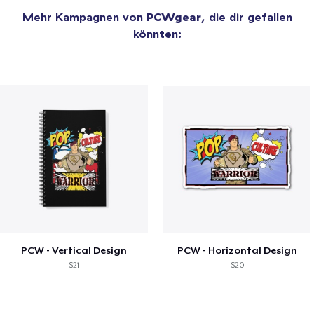
Mehr Kampagnen von
PCWgear
, die dir gefallen
könnten:
PCW - Vertical Design
PCW - Horizontal Design
$21
$20