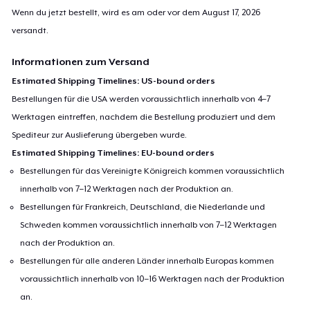
Wenn du jetzt bestellt, wird es am oder vor dem
August 17, 2026
versandt.
Informationen zum Versand
Estimated Shipping Timelines: US-bound orders
Bestellungen für die USA werden voraussichtlich innerhalb von 4–7
Werktagen eintreffen, nachdem die Bestellung produziert und dem
Spediteur zur Auslieferung übergeben wurde.
Estimated Shipping Timelines: EU-bound orders
Bestellungen für das Vereinigte Königreich kommen voraussichtlich
innerhalb von 7–12 Werktagen nach der Produktion an.
Bestellungen für Frankreich, Deutschland, die Niederlande und
Schweden kommen voraussichtlich innerhalb von 7–12 Werktagen
nach der Produktion an.
Bestellungen für alle anderen Länder innerhalb Europas kommen
voraussichtlich innerhalb von 10–16 Werktagen nach der Produktion
an.