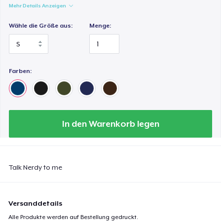
Mehr Details Anzeigen
Wähle die Größe aus:
Menge:
Farben:
In den Warenkorb legen
Talk Nerdy to me
Versanddetails
Alle Produkte werden auf Bestellung gedruckt.