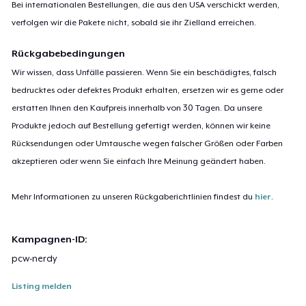
Bei internationalen Bestellungen, die aus den USA verschickt werden,
verfolgen wir die Pakete nicht, sobald sie ihr Zielland erreichen.
Rückgabebedingungen
Wir wissen, dass Unfälle passieren. Wenn Sie ein beschädigtes, falsch
bedrucktes oder defektes Produkt erhalten, ersetzen wir es gerne oder
erstatten Ihnen den Kaufpreis innerhalb von 30 Tagen. Da unsere
Produkte jedoch auf Bestellung gefertigt werden, können wir keine
Rücksendungen oder Umtausche wegen falscher Größen oder Farben
akzeptieren oder wenn Sie einfach Ihre Meinung geändert haben.
Mehr Informationen zu unseren Rückgaberichtlinien findest du
hier
.
Kampagnen-ID:
pcw-nerdy
Listing melden