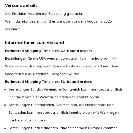
Versanddetails
Alle Produkte werden auf Bestellung gedruckt.
Wenn du jetzt bestellt, wird es am oder vor dem
August 17, 2026
versandt.
Informationen zum Versand
Estimated Shipping Timelines: US-bound orders
Bestellungen für die USA werden voraussichtlich innerhalb von 4–7
Werktagen eintreffen, nachdem die Bestellung produziert und dem
Spediteur zur Auslieferung übergeben wurde.
Estimated Shipping Timelines: EU-bound orders
Bestellungen für das Vereinigte Königreich kommen voraussichtlich
innerhalb von 7–12 Werktagen nach der Produktion an.
Bestellungen für Frankreich, Deutschland, die Niederlande und
Schweden kommen voraussichtlich innerhalb von 7–12 Werktagen
nach der Produktion an.
Bestellungen für alle anderen Länder innerhalb Europas kommen