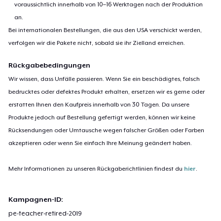
voraussichtlich innerhalb von 10–16 Werktagen nach der Produktion
an.
Bei internationalen Bestellungen, die aus den USA verschickt werden,
verfolgen wir die Pakete nicht, sobald sie ihr Zielland erreichen.
Rückgabebedingungen
Wir wissen, dass Unfälle passieren. Wenn Sie ein beschädigtes, falsch
bedrucktes oder defektes Produkt erhalten, ersetzen wir es gerne oder
erstatten Ihnen den Kaufpreis innerhalb von 30 Tagen. Da unsere
Produkte jedoch auf Bestellung gefertigt werden, können wir keine
Rücksendungen oder Umtausche wegen falscher Größen oder Farben
akzeptieren oder wenn Sie einfach Ihre Meinung geändert haben.
Mehr Informationen zu unseren Rückgaberichtlinien findest du
hier
.
Kampagnen-ID:
pe-teacher-retired-2019