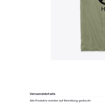
Versanddetails
Alle Produkte werden auf Bestellung gedruckt.