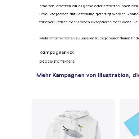
erhalten, ersetzen wir es gerne oder erstatten Ihnen den
Produkte jedoch auf Bestellung gefertigt werden, kön
falscher Größen oder Farben akzeptieren oder wenn Sie
Mehr Informationen zu unseren Rückgaberichtlinien find
Kampagnen-ID:
peace-starts-here
Mehr Kampagnen von
Illustration
, d