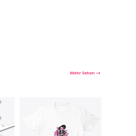
Mehr Sehen