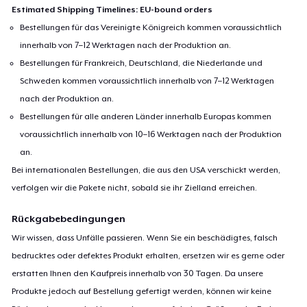
Estimated Shipping Timelines: EU-bound orders
Bestellungen für das Vereinigte Königreich kommen voraussichtlich
innerhalb von 7–12 Werktagen nach der Produktion an.
Bestellungen für Frankreich, Deutschland, die Niederlande und
Schweden kommen voraussichtlich innerhalb von 7–12 Werktagen
nach der Produktion an.
Bestellungen für alle anderen Länder innerhalb Europas kommen
voraussichtlich innerhalb von 10–16 Werktagen nach der Produktion
an.
Bei internationalen Bestellungen, die aus den USA verschickt werden,
verfolgen wir die Pakete nicht, sobald sie ihr Zielland erreichen.
Rückgabebedingungen
Wir wissen, dass Unfälle passieren. Wenn Sie ein beschädigtes, falsch
bedrucktes oder defektes Produkt erhalten, ersetzen wir es gerne oder
erstatten Ihnen den Kaufpreis innerhalb von 30 Tagen. Da unsere
Produkte jedoch auf Bestellung gefertigt werden, können wir keine