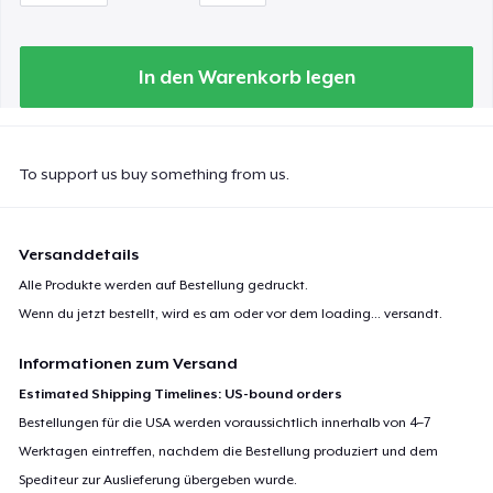
In den Warenkorb legen
To support us buy something from us.
Versanddetails
Alle Produkte werden auf Bestellung gedruckt.
Wenn du jetzt bestellt, wird es am oder vor dem
loading...
versandt.
Informationen zum Versand
Estimated Shipping Timelines: US-bound orders
Bestellungen für die USA werden voraussichtlich innerhalb von 4–7
Werktagen eintreffen, nachdem die Bestellung produziert und dem
Spediteur zur Auslieferung übergeben wurde.