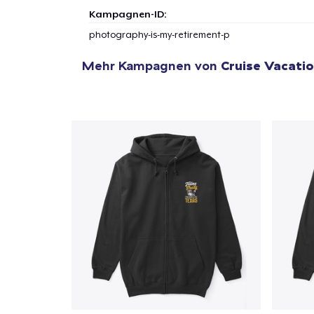
Kampagnen-ID:
photography-is-my-retirement-p
Mehr Kampagnen von
Cruise Vacatio