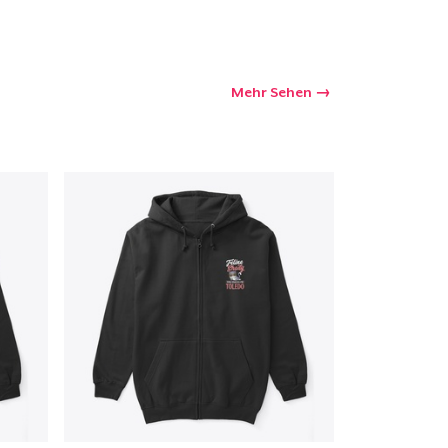
Mehr Sehen