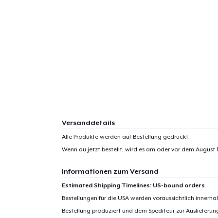
Versanddetails
Alle Produkte werden auf Bestellung gedruckt.
Wenn du jetzt bestellt, wird es am oder vor dem
August 1
Informationen zum Versand
Estimated Shipping Timelines: US-bound orders
Bestellungen für die USA werden voraussichtlich innerh
Bestellung produziert und dem Spediteur zur Auslieferu