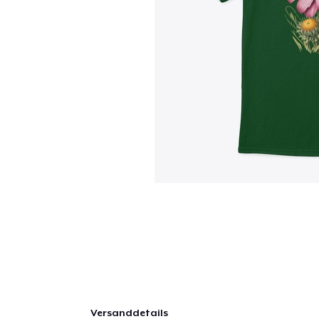
Versanddetails