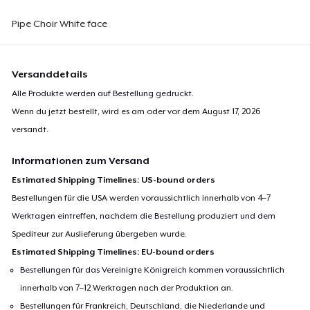
Pipe Choir White face
Versanddetails
Alle Produkte werden auf Bestellung gedruckt.
Wenn du jetzt bestellt, wird es am oder vor dem
August 17, 2026
versandt.
Informationen zum Versand
Estimated Shipping Timelines: US-bound orders
Bestellungen für die USA werden voraussichtlich innerhalb von 4–7
Werktagen eintreffen, nachdem die Bestellung produziert und dem
Spediteur zur Auslieferung übergeben wurde.
Estimated Shipping Timelines: EU-bound orders
Bestellungen für das Vereinigte Königreich kommen voraussichtlich
innerhalb von 7–12 Werktagen nach der Produktion an.
Bestellungen für Frankreich, Deutschland, die Niederlande und