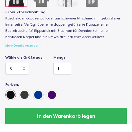
Produktbeschreibung:
Kuscheliger Kapuzenpullover aus schwerer Mischung mit gebürsteter
Innenseite. Verfügt über eine doppelt gefütterte Kapuze, eine
Beuteltasche, 1x1 Rippstrick mit Elasthan für Dehnbarkeit, einen
nahtlosen Körper und ein umweltfreundliches Abreißetikett
Mehr Details Anzeigen
Wähle die Größe aus:
Menge:
Farben:
In den Warenkorb legen