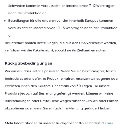
Schweden kommen voraussichtlich innerhalb von 7–12 Werktagen
nach der Produktion an.
Bestellungen für alle anderen Länder innerhalb Europas kommen
voraussichtlich innerhalb von 10–16 Werktagen nach der Produktion
an.
Bei internationalen Bestellungen, die aus den USA verschickt werden,
verfolgen wir die Pakete nicht, sobald sie ihr Zielland erreichen.
Rückgabebedingungen
Wir wissen, dass Unfälle passieren. Wenn Sie ein beschädigtes, falsch
bedrucktes oder defektes Produkt erhalten, ersetzen wir es gerne oder
erstatten Ihnen den Kaufpreis innerhalb von 30 Tagen. Da unsere
Produkte jedoch auf Bestellung gefertigt werden, können wir keine
Rücksendungen oder Umtausche wegen falscher Größen oder Farben
akzeptieren oder wenn Sie einfach Ihre Meinung geändert haben.
Mehr Informationen zu unseren Rückgaberichtlinien findest du
hier
.