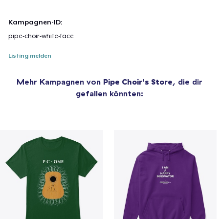
Kampagnen-ID:
pipe-choir-white-face
Listing melden
Mehr Kampagnen von
Pipe Choir's Store
, die dir
gefallen könnten: