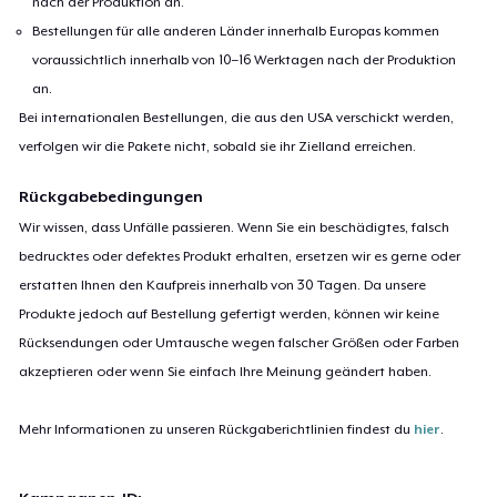
nach der Produktion an.
Bestellungen für alle anderen Länder innerhalb Europas kommen
voraussichtlich innerhalb von 10–16 Werktagen nach der Produktion
an.
Bei internationalen Bestellungen, die aus den USA verschickt werden,
verfolgen wir die Pakete nicht, sobald sie ihr Zielland erreichen.
Rückgabebedingungen
Wir wissen, dass Unfälle passieren. Wenn Sie ein beschädigtes, falsch
bedrucktes oder defektes Produkt erhalten, ersetzen wir es gerne oder
erstatten Ihnen den Kaufpreis innerhalb von 30 Tagen. Da unsere
Produkte jedoch auf Bestellung gefertigt werden, können wir keine
Rücksendungen oder Umtausche wegen falscher Größen oder Farben
akzeptieren oder wenn Sie einfach Ihre Meinung geändert haben.
Mehr Informationen zu unseren Rückgaberichtlinien findest du
hier
.