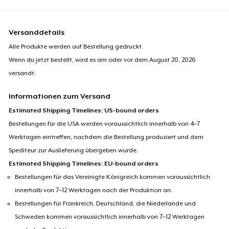
Versanddetails
Alle Produkte werden auf Bestellung gedruckt.
Wenn du jetzt bestellt, wird es am oder vor dem
August 20, 2026
versandt.
Informationen zum Versand
Estimated Shipping Timelines: US-bound orders
Bestellungen für die USA werden voraussichtlich innerhalb von 4–7
Werktagen eintreffen, nachdem die Bestellung produziert und dem
Spediteur zur Auslieferung übergeben wurde.
Estimated Shipping Timelines: EU-bound orders
Bestellungen für das Vereinigte Königreich kommen voraussichtlich
innerhalb von 7–12 Werktagen nach der Produktion an.
Bestellungen für Frankreich, Deutschland, die Niederlande und
Schweden kommen voraussichtlich innerhalb von 7–12 Werktagen