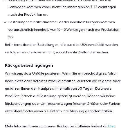
Schweden kommen voraussichtlich innerhalb von 7–12 Werktagen
nach der Produktion an.
Bestellungen für alle anderen Länder innerhalb Europas kommen
voraussichtlich innerhalb von 10–16 Werktagen nach der Produktion
an.
Bei internationalen Bestellungen, die aus den USA verschickt werden,
verfolgen wir die Pakete nicht, sobald sie ihr Zielland erreichen.
Rückgabebedingungen
Wir wissen, dass Unfälle passieren. Wenn Sie ein beschädigtes, falsch
bedrucktes oder defektes Produkt erhalten, ersetzen wir es gerne oder
erstatten Ihnen den Kaufpreis innerhalb von 30 Tagen. Da unsere
Produkte jedoch auf Bestellung gefertigt werden, können wir keine
Rücksendungen oder Umtausche wegen falscher Größen oder Farben
akzeptieren oder wenn Sie einfach Ihre Meinung geändert haben.
Mehr Informationen zu unseren Rückgaberichtlinien findest du
hier
.