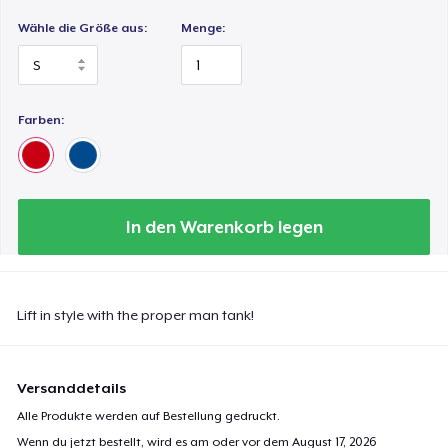
Wähle die Größe aus:
Menge:
Farben:
In den Warenkorb legen
Lift in style with the proper man tank!
Versanddetails
Alle Produkte werden auf Bestellung gedruckt.
Wenn du jetzt bestellt, wird es am oder vor dem
August 17, 2026