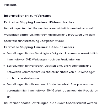
versandt.
Informationen zum Versand
Estimated Shipping Timelines: US-bound orders
Bestellungen für die USA werden voraussichtlich innerhalb von 4–7
Werktagen eintreffen, nachdem die Bestellung produziert und dem
Spediteur zur Auslieferung übergeben wurde.
Estimated Shipping Timelines: EU-bound orders
Bestellungen für das Vereinigte Königreich kommen voraussichtlich
innerhalb von 7–12 Werktagen nach der Produktion an.
Bestellungen für Frankreich, Deutschland, die Niederlande und
Schweden kommen voraussichtlich innerhalb von 7–12 Werktagen
nach der Produktion an.
Bestellungen für alle anderen Länder innerhalb Europas kommen
voraussichtlich innerhalb von 10–16 Werktagen nach der Produktion
an.
Bei internationalen Bestellungen, die aus den USA verschickt werden,