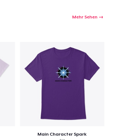
Mehr Sehen
Main Character Spark