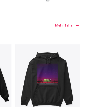
$23
Mehr Sehen