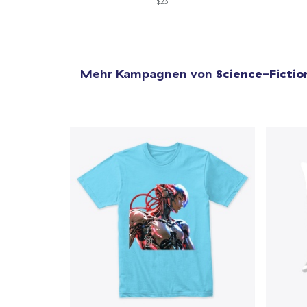
$23
Mehr Kampagnen von
Science-Fictio