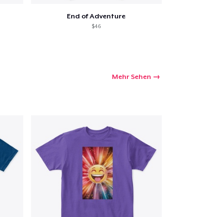
End of Adventure
$46
Mehr Sehen