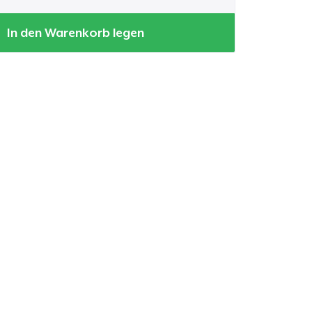
In den Warenkorb legen