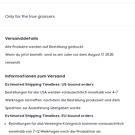
Only for the true grassers.
Versanddetails
Alle Produkte werden auf Bestellung gedruckt.
Wenn du jetzt bestellt, wird es am oder vor dem
August 17, 2026
versandt.
Informationen zum Versand
Estimated Shipping Timelines: US-bound orders
Bestellungen für die USA werden voraussichtlich innerhalb von 4–7
Werktagen eintreffen, nachdem die Bestellung produziert und dem
Spediteur zur Auslieferung übergeben wurde.
Estimated Shipping Timelines: EU-bound orders
Bestellungen für das Vereinigte Königreich kommen voraussichtlich
innerhalb von 7–12 Werktagen nach der Produktion an.