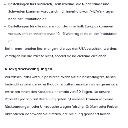
Bestellungen für Frankreich, Deutschland, die Niederlande und
Schweden kommen voraussichtlich innerhalb von 7–12 Werktagen
nach der Produktion an.
Bestellungen für alle anderen Länder innerhalb Europas kommen
voraussichtlich innerhalb von 10–16 Werktagen nach der Produktion
an.
Bei internationalen Bestellungen, die aus den USA verschickt werden,
verfolgen wir die Pakete nicht, sobald sie ihr Zielland erreichen.
Rückgabebedingungen
Wir wissen, dass Unfälle passieren. Wenn Sie ein beschädigtes, falsch
bedrucktes oder defektes Produkt erhalten, ersetzen wir es gerne oder
erstatten Ihnen den Kaufpreis innerhalb von 30 Tagen. Da unsere
Produkte jedoch auf Bestellung gefertigt werden, können wir keine
Rücksendungen oder Umtausche wegen falscher Größen oder Farben
akzeptieren oder wenn Sie einfach Ihre Meinung geändert haben.